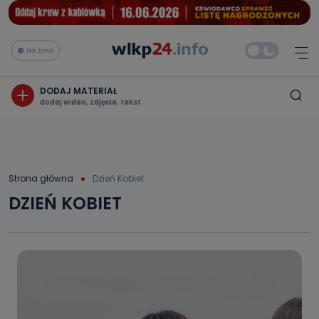
Na żywo
DODAJ MATERIAŁ
dodaj wideo, zdjęcie, tekst
Strona główna
Dzień Kobiet
DZIEŃ KOBIET