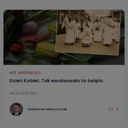
HOT
WIADOMOŚCI
Dzień Kobiet. Tak ewoluowało to święto
08.03.2025 09:11
0
Sebastian Matyszczak