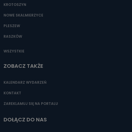
KROTOSZYN
NOWE SKALMIERZYCE
PLESZEW
RASZKÓW
WSZYSTKIE
ZOBACZ TAKŻE
KALENDARZ WYDARZEŃ
KONTAKT
ZAREKLAMUJ SIĘ NA PORTALU
DOŁĄCZ DO NAS