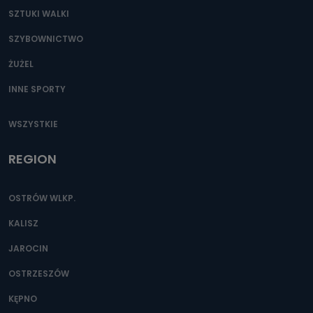
SZTUKI WALKI
SZYBOWNICTWO
ŻUŻEL
INNE SPORTY
WSZYSTKIE
REGION
OSTRÓW WLKP.
KALISZ
JAROCIN
OSTRZESZÓW
KĘPNO