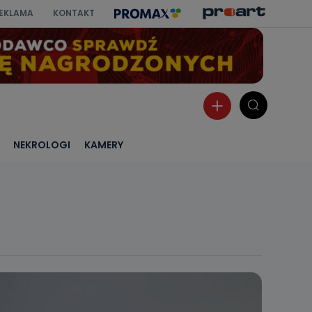
EKLAMA
KONTAKT
NEKROLOGI
KAMERY