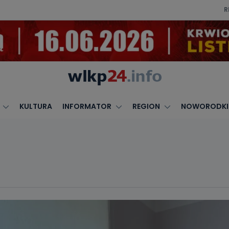
R
KULTURA
INFORMATOR
REGION
NOWORODKI