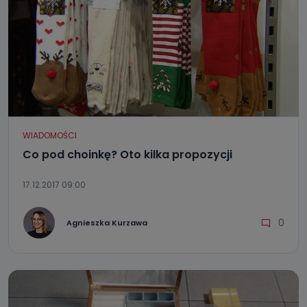
WIADOMOŚCI
Co pod choinkę? Oto kilka propozycji
17.12.2017 09:00
0
Agnieszka Kurzawa