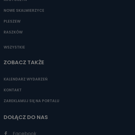
NOWE SKALMIERZYCE
PLESZEW
RASZKÓW
WSZYSTKIE
ZOBACZ TAKŻE
KALENDARZ WYDARZEŃ
KONTAKT
ZAREKLAMUJ SIĘ NA PORTALU
DOŁĄCZ DO NAS
Facebook