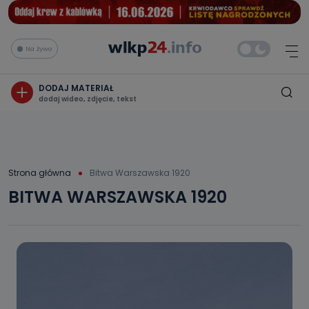
Na żywo
DODAJ MATERIAŁ
dodaj wideo, zdjęcie, tekst
Strona główna
Bitwa Warszawska 1920
BITWA WARSZAWSKA 1920