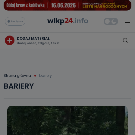
Na żywo
DODAJ MATERIAŁ
dodaj wideo, zdjęcie, tekst
Strona główna
bariery
BARIERY