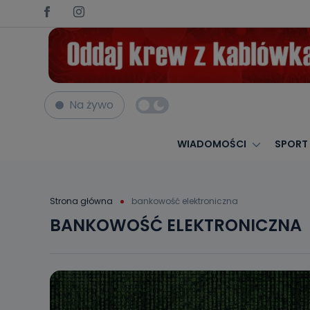
Na żywo
WIADOMOŚCI
SPORT
Strona główna
bankowość elektroniczna
BANKOWOŚĆ ELEKTRONICZNA