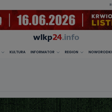
R
KULTURA
INFORMATOR
REGION
NOWORODKI