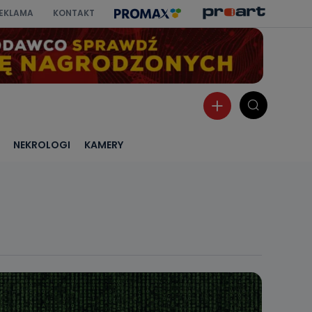
EKLAMA
KONTAKT
NEKROLOGI
KAMERY