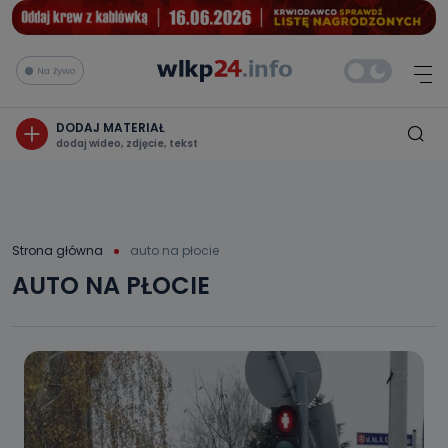
Na żywo
DODAJ MATERIAŁ
dodaj wideo, zdjęcie, tekst
Strona główna
auto na płocie
AUTO NA PŁOCIE