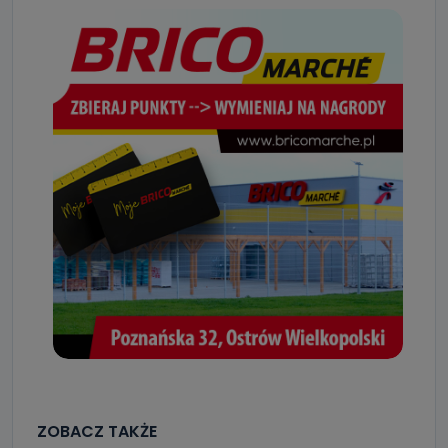
ZOBACZ TAKŻE