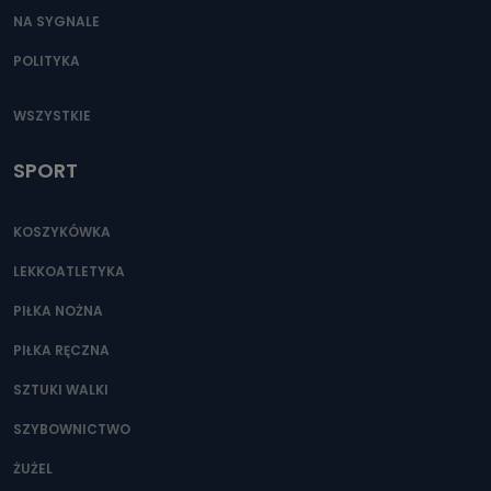
NA SYGNALE
POLITYKA
WSZYSTKIE
SPORT
KOSZYKÓWKA
LEKKOATLETYKA
PIŁKA NOŻNA
PIŁKA RĘCZNA
SZTUKI WALKI
SZYBOWNICTWO
ŻUŻEL