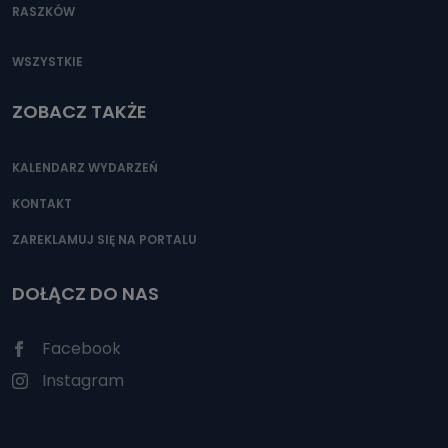
RASZKÓW
WSZYSTKIE
ZOBACZ TAKŻE
KALENDARZ WYDARZEŃ
KONTAKT
ZAREKLAMUJ SIĘ NA PORTALU
DOŁĄCZ DO NAS
Facebook
Instagram