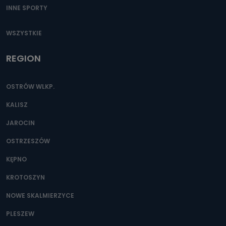
INNE SPORTY
WSZYSTKIE
REGION
OSTRÓW WLKP.
KALISZ
JAROCIN
OSTRZESZÓW
KĘPNO
KROTOSZYN
NOWE SKALMIERZYCE
PLESZEW