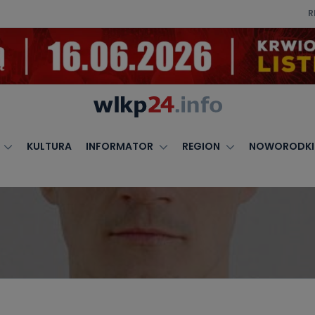
R
KULTURA
INFORMATOR
REGION
NOWORODKI