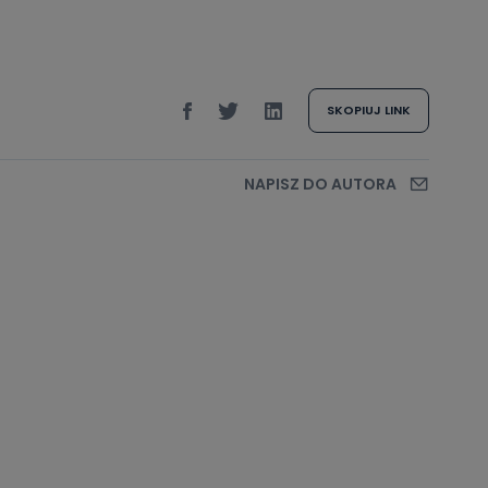
SKOPIUJ LINK
NAPISZ DO AUTORA