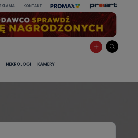
EKLAMA
KONTAKT
NEKROLOGI
KAMERY