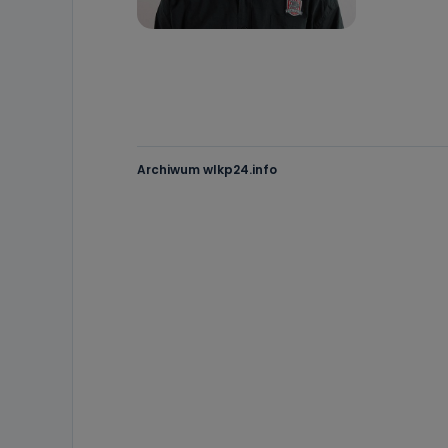
Archiwum wlkp24.info