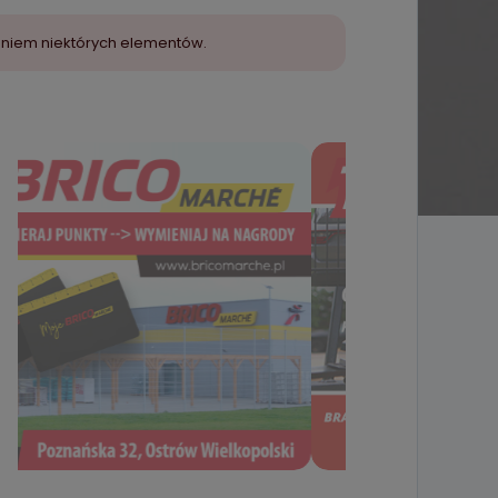
aniem niektórych elementów.