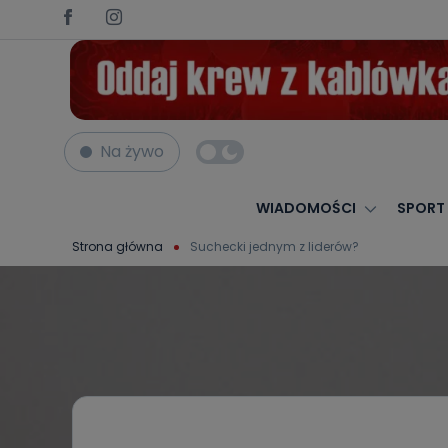
Na żywo
WIADOMOŚCI
SPORT
Strona główna
Suchecki jednym z liderów?