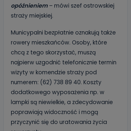
opóźnieniem
– mówi szef ostrowskiej
straży miejskiej.
Municypalni bezpłatnie oznakują także
rowery mieszkańców. Osoby, które
chcą z tego skorzystać, muszą
najpierw uzgodnić telefonicznie termin
wizyty w komendzie straży pod
numerem: (62) 738 89 40. Koszty
dodatkowego wyposażenia np. w
lampki są niewielkie, a zdecydowanie
poprawiają widoczność i mogą
przyczynić się do uratowania życia