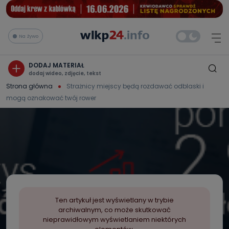
Na żywo
DODAJ MATERIAŁ
dodaj wideo, zdjęcie, tekst
Strona główna
Strażnicy miejscy będą rozdawać odblaski i
mogą oznakować twój rower
Ten artykuł jest wyświetlany w trybie
archiwalnym, co może skutkować
nieprawidłowym wyświetlaniem niektórych