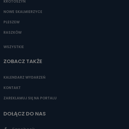
KROTOSZYN
NOWE SKALMIERZYCE
PLESZEW
RASZKÓW
WSZYSTKIE
ZOBACZ TAKŻE
KALENDARZ WYDARZEŃ
KONTAKT
ZAREKLAMUJ SIĘ NA PORTALU
DOŁĄCZ DO NAS