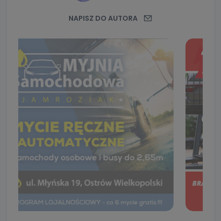
NAPISZ DO AUTORA