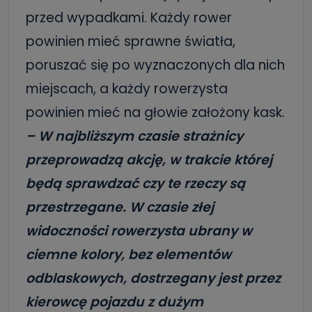
przed wypadkami. Każdy rower
powinien mieć sprawne światła,
poruszać się po wyznaczonych dla nich
miejscach, a każdy rowerzysta
powinien mieć na głowie założony kask.
– W najbliższym czasie strażnicy
przeprowadzą akcję, w trakcie której
będą sprawdzać czy te rzeczy są
przestrzegane. W czasie złej
widoczności rowerzysta ubrany w
ciemne kolory, bez elementów
odblaskowych, dostrzegany jest przez
kierowcę pojazdu z dużym