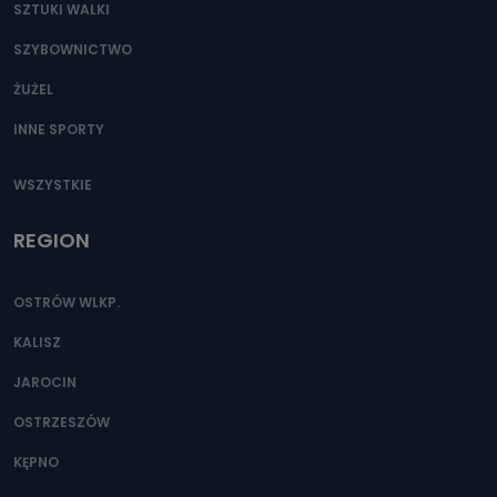
SZTUKI WALKI
SZYBOWNICTWO
ŻUŻEL
INNE SPORTY
WSZYSTKIE
REGION
OSTRÓW WLKP.
KALISZ
JAROCIN
OSTRZESZÓW
KĘPNO