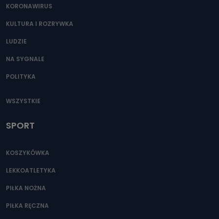
KORONAWIRUS
KULTURA I ROZRYWKA
LUDZIE
NA SYGNALE
POLITYKA
WSZYSTKIE
SPORT
KOSZYKÓWKA
LEKKOATLETYKA
PIŁKA NOŻNA
PIŁKA RĘCZNA