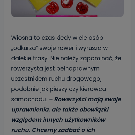
Wiosna to czas kiedy wiele osób
„odkurza” swoje rower i wyrusza w
dalekie trasy. Nie należy zapominać, że
rowerzysta jest pełnoprawnym
uczestnikiem ruchu drogowego,
podobnie jak pieszy czy kierowca
samochodu.
– Rowerzyści mają swoje
uprawnienia, ale także obowiązki
względem innych użytkowników
ruchu. Chcemy zadbać o ich