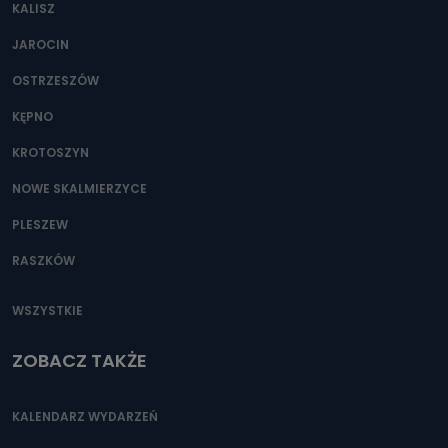
KALISZ
JAROCIN
OSTRZESZÓW
KĘPNO
KROTOSZYN
NOWE SKALMIERZYCE
PLESZEW
RASZKÓW
WSZYSTKIE
ZOBACZ TAKŻE
KALENDARZ WYDARZEŃ