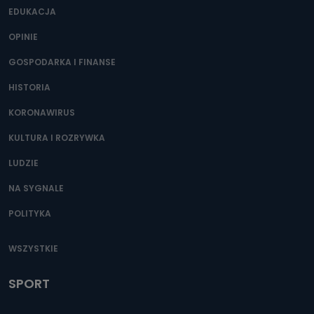
EDUKACJA
OPINIE
GOSPODARKA I FINANSE
HISTORIA
KORONAWIRUS
KULTURA I ROZRYWKA
LUDZIE
NA SYGNALE
POLITYKA
WSZYSTKIE
SPORT