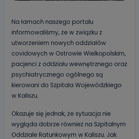
Na łamach naszego portalu
informowaliśmy, że w związku z
utworzeniem nowych oddziałów
covidowych w Ostrowie Wielkopolskim,
pacjenci z oddziału wewnętrznego oraz
psychiatrycznego ogólnego są
kierowani do Szpitala Wojewódzkiego
w Kaliszu.
Okazuje się jednak, że sytuacja nie
wygląda dobrze również na Szpitalnym
Oddziale Ratunkowym w Kaliszu. Jak