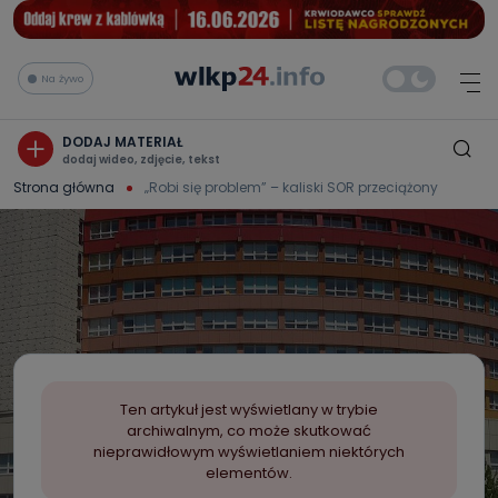
Na żywo
DODAJ MATERIAŁ
dodaj wideo, zdjęcie, tekst
Strona główna
„Robi się problem” – kaliski SOR przeciążony
Ten artykuł jest wyświetlany w trybie
archiwalnym, co może skutkować
nieprawidłowym wyświetlaniem niektórych
elementów.