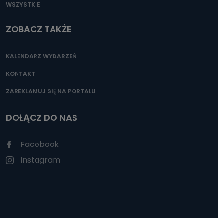
WSZYSTKIE
ZOBACZ TAKŻE
KALENDARZ WYDARZEŃ
KONTAKT
ZAREKLAMUJ SIĘ NA PORTALU
DOŁĄCZ DO NAS
Facebook
Instagram