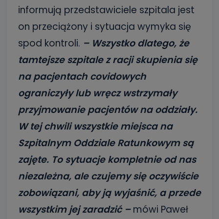
informują przedstawiciele szpitala jest
on przeciążony i sytuacja wymyka się
spod kontroli.
– Wszystko dlatego, że
tamtejsze szpitale z racji skupienia się
na pacjentach covidowych
ograniczyły lub wręcz wstrzymały
przyjmowanie pacjentów na oddziały.
W tej chwili wszystkie miejsca na
Szpitalnym Oddziale Ratunkowym są
zajęte. To sytuacje kompletnie od nas
niezależna, ale czujemy się oczywiście
zobowiązani, aby ją wyjaśnić, a przede
wszystkim jej zaradzić –
mówi Paweł