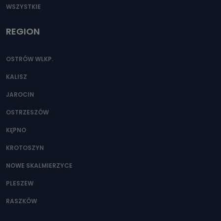
WSZYSTKIE
REGION
OSTRÓW WLKP.
KALISZ
JAROCIN
OSTRZESZÓW
KĘPNO
KROTOSZYN
NOWE SKALMIERZYCE
PLESZEW
RASZKÓW