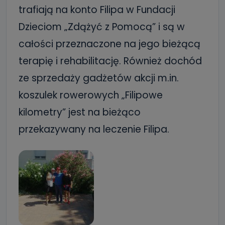
trafiają na konto Filipa w Fundacji
Dzieciom „Zdążyć z Pomocą” i są w
całości przeznaczone na jego bieżącą
terapię i rehabilitację. Również dochód
ze sprzedaży gadżetów akcji m.in.
koszulek rowerowych „Filipowe
kilometry” jest na bieżąco
przekazywany na leczenie Filipa.