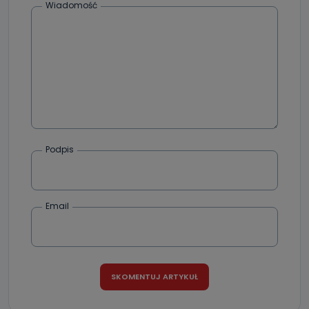
Wiadomość
Podpis
Email