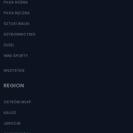
PIŁKA NOŻNA
PIŁKA RĘCZNA
SZTUKI WALKI
SZYBOWNICTWO
ŻUŻEL
INNE SPORTY
WSZYSTKIE
REGION
OSTRÓW WLKP.
KALISZ
JAROCIN