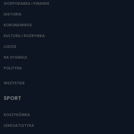
GOSPODARKA I FINANSE
HISTORIA
KORONAWIRUS
KULTURA I ROZRYWKA
LUDZIE
NA SYGNALE
POLITYKA
WSZYSTKIE
SPORT
KOSZYKÓWKA
LEKKOATLETYKA