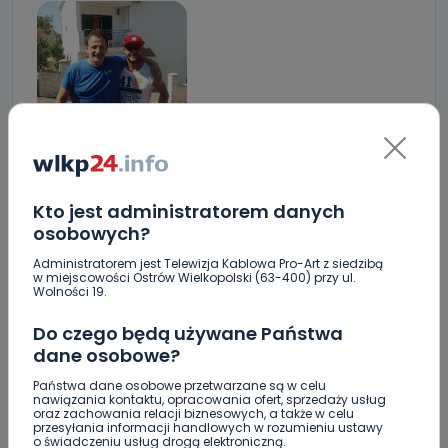
Kto jest administratorem danych
osobowych?
Administratorem jest Telewizja Kablowa Pro-Art z siedzibą
w miejscowości Ostrów Wielkopolski (63-400) przy ul.
Wolności 19.
Do czego będą używane Państwa
dane osobowe?
Państwa dane osobowe przetwarzane są w celu
nawiązania kontaktu, opracowania ofert, sprzedaży usług
oraz zachowania relacji biznesowych, a także w celu
przesyłania informacji handlowych w rozumieniu ustawy
o świadczeniu usług drogą elektroniczną.