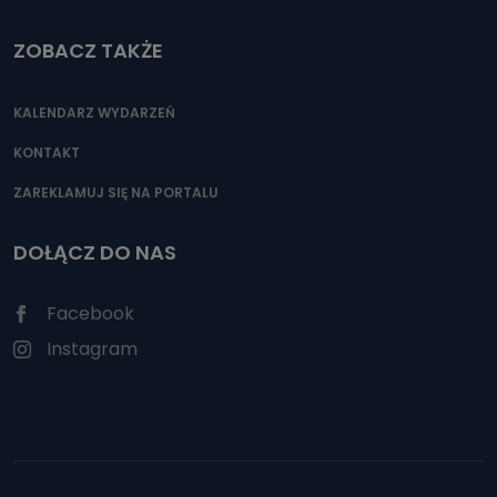
ZOBACZ TAKŻE
KALENDARZ WYDARZEŃ
KONTAKT
ZAREKLAMUJ SIĘ NA PORTALU
DOŁĄCZ DO NAS
Facebook
Instagram