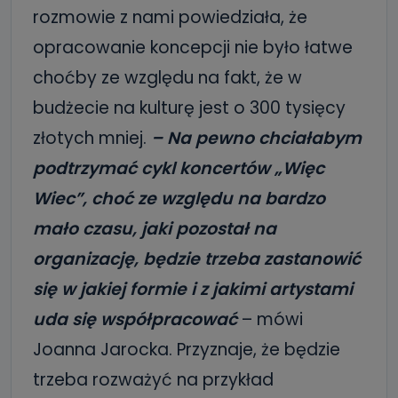
rozmowie z nami powiedziała, że
opracowanie koncepcji nie było łatwe
choćby ze względu na fakt, że w
budżecie na kulturę jest o 300 tysięcy
złotych mniej.
– Na pewno chciałabym
podtrzymać cykl koncertów „Więc
Wiec”, choć ze względu na bardzo
mało czasu, jaki pozostał na
organizację, będzie trzeba zastanowić
się w jakiej formie i z jakimi artystami
uda się współpracować
– mówi
Joanna Jarocka. Przyznaje, że będzie
trzeba rozważyć na przykład