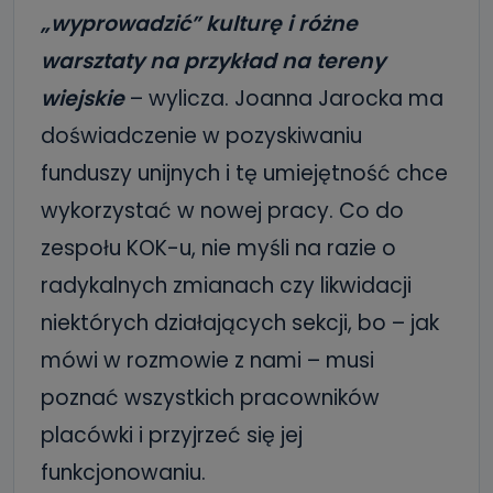
„wyprowadzić” kulturę i różne
warsztaty na przykład na tereny
wiejskie
– wylicza. Joanna Jarocka ma
doświadczenie w pozyskiwaniu
funduszy unijnych i tę umiejętność chce
wykorzystać w nowej pracy. Co do
zespołu KOK-u, nie myśli na razie o
radykalnych zmianach czy likwidacji
niektórych działających sekcji, bo – jak
mówi w rozmowie z nami – musi
poznać wszystkich pracowników
placówki i przyjrzeć się jej
funkcjonowaniu.