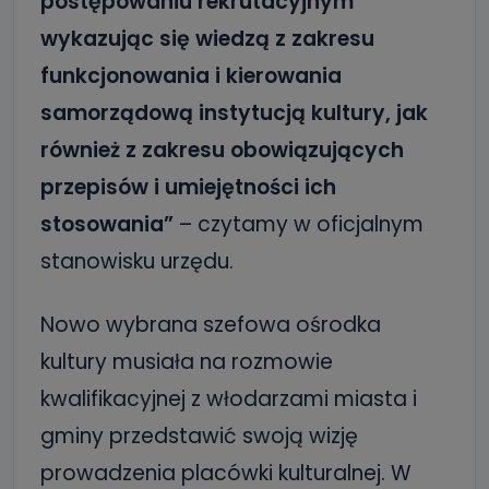
postępowaniu rekrutacyjnym
wykazując się wiedzą z zakresu
funkcjonowania i kierowania
samorządową instytucją kultury, jak
również z zakresu obowiązujących
przepisów i umiejętności ich
stosowania”
– czytamy w oficjalnym
stanowisku urzędu.
Nowo wybrana szefowa ośrodka
kultury musiała na rozmowie
kwalifikacyjnej z włodarzami miasta i
gminy przedstawić swoją wizję
prowadzenia placówki kulturalnej. W