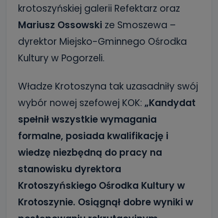
krotoszyńskiej galerii Refektarz oraz
Mariusz Ossowski
ze Smoszewa –
dyrektor Miejsko-Gminnego Ośrodka
Kultury w Pogorzeli.
Władze Krotoszyna tak uzasadniły swój
wybór nowej szefowej KOK:
„Kandydat
spełnił wszystkie wymagania
formalne, posiada kwalifikację i
wiedzę niezbędną do pracy na
stanowisku dyrektora
Krotoszyńskiego Ośrodka Kultury w
Krotoszynie. Osiągnął dobre wyniki w