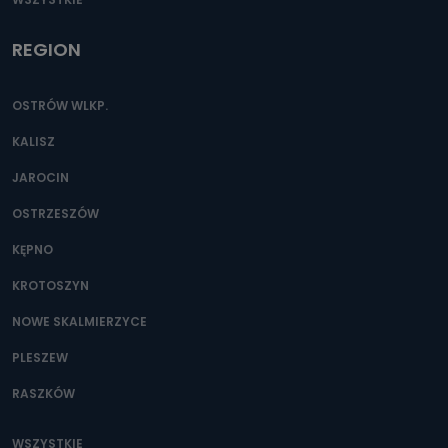
REGION
OSTRÓW WLKP.
KALISZ
JAROCIN
OSTRZESZÓW
KĘPNO
KROTOSZYN
NOWE SKALMIERZYCE
PLESZEW
RASZKÓW
WSZYSTKIE