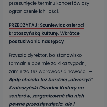
przesunięcie terminu koncertów czy
ograniczenie ich ilości.
PRZECZYTAJ: Szuniewicz osieroci
krotoszyńską kulturę. Wkrótce
poszukiwania następcy
Przyszła dyrektor, bo stanowisko
formalnie obejmie za kilka tygodni,
zamierza też wprowadzić nowości.
–
Będę chciała też bardziej „otworzyć”
Krotoszyński Ośrodek Kultury na
seniorów, zorganizować dla nich
pewne przedsięwzięcia, ale i