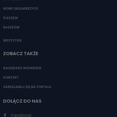
NOWE SKALMIERZYCE
PLESZEW
RASZKÓW
WSZYSTKIE
ZOBACZ TAKŻE
KALENDARZ WYDARZEŃ
KONTAKT
ZAREKLAMUJ SIĘ NA PORTALU
DOŁĄCZ DO NAS
Facebook