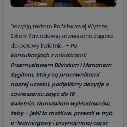
Decyzją rektora Państwowej Wyższej
Szkoły Zawodowej zawieszono zajęcia
do połowy kwietnia.
– Po
konsultacjach z ministrami:
Przemysławem Bilińskim i Marianem
Sygitem, który są pracownikami
naszej uczelni, podjęliśmy decyzję o
zawieszeniu zajęć do 16
kwietnia. Namawiam wykładowców,
żeby – jeśli to możliwe, przeszli w tryb
e-learningowy i przynajmniej część