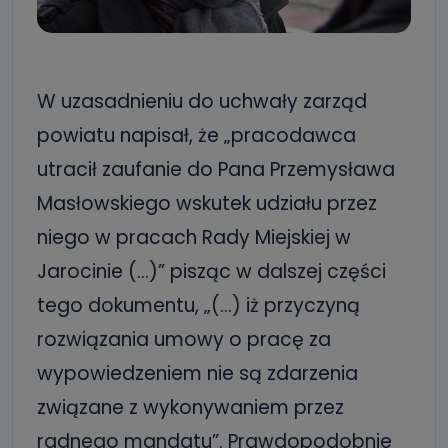
W uzasadnieniu do uchwały zarząd
powiatu napisał, że „pracodawca
utracił zaufanie do Pana Przemysława
Masłowskiego wskutek udziału przez
niego w pracach Rady Miejskiej w
Jarocinie (…)” pisząc w dalszej części
tego dokumentu, „(…) iż przyczyną
rozwiązania umowy o pracę za
wypowiedzeniem nie są zdarzenia
związane z wykonywaniem przez
radnego mandatu”. Prawdopodobnie