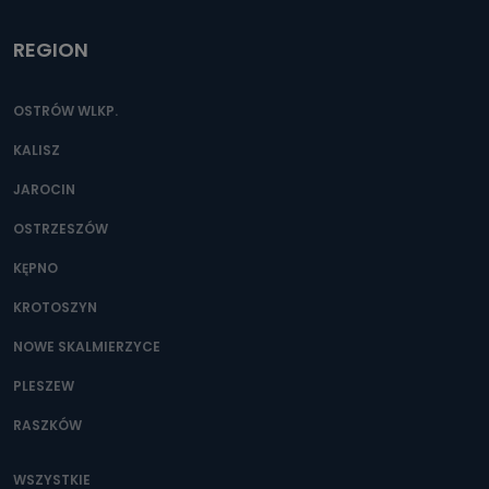
REGION
OSTRÓW WLKP.
KALISZ
JAROCIN
OSTRZESZÓW
KĘPNO
KROTOSZYN
NOWE SKALMIERZYCE
PLESZEW
RASZKÓW
WSZYSTKIE