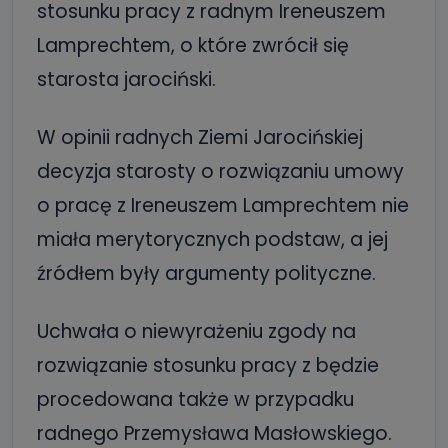
stosunku pracy z radnym Ireneuszem
Lamprechtem, o które zwrócił się
starosta jarociński.
W opinii radnych Ziemi Jarocińskiej
decyzja starosty o rozwiązaniu umowy
o pracę z Ireneuszem Lamprechtem nie
miała merytorycznych podstaw, a jej
źródłem były argumenty polityczne.
Uchwała o niewyrażeniu zgody na
rozwiązanie stosunku pracy z będzie
procedowana także w przypadku
radnego Przemysława Masłowskiego.