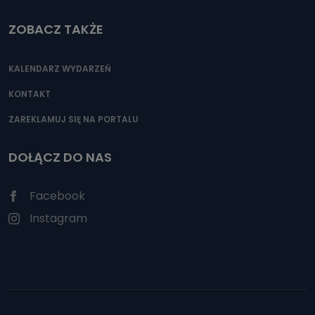
ZOBACZ TAKŻE
KALENDARZ WYDARZEŃ
KONTAKT
ZAREKLAMUJ SIĘ NA PORTALU
DOŁĄCZ DO NAS
Facebook
Instagram