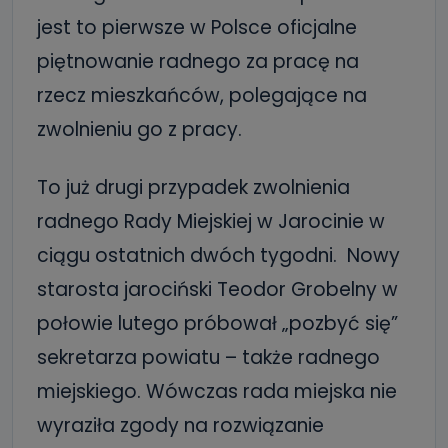
jest to pierwsze w Polsce oficjalne
piętnowanie radnego za pracę na
rzecz mieszkańców, polegające na
zwolnieniu go z pracy.
To już drugi przypadek zwolnienia
radnego Rady Miejskiej w Jarocinie w
ciągu ostatnich dwóch tygodni. Nowy
starosta jarociński Teodor Grobelny w
połowie lutego próbował „pozbyć się”
sekretarza powiatu – także radnego
miejskiego. Wówczas rada miejska nie
wyraziła zgody na rozwiązanie