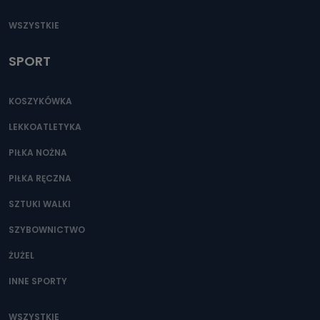
WSZYSTKIE
SPORT
KOSZYKÓWKA
LEKKOATLETYKA
PIŁKA NOŻNA
PIŁKA RĘCZNA
SZTUKI WALKI
SZYBOWNICTWO
ŻUŻEL
INNE SPORTY
WSZYSTKIE