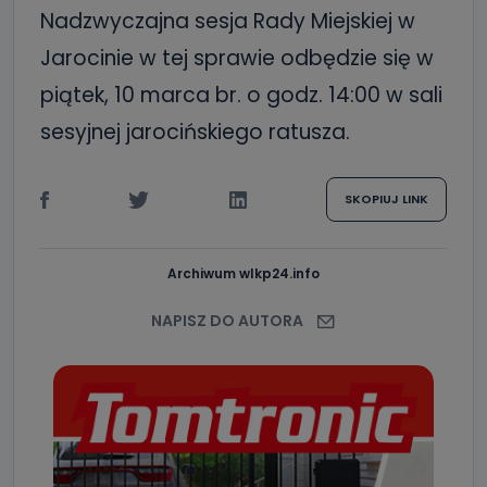
Nadzwyczajna sesja Rady Miejskiej w
Jarocinie w tej sprawie odbędzie się w
piątek, 10 marca br. o godz. 14:00 w sali
sesyjnej jarocińskiego ratusza.
SKOPIUJ LINK
Archiwum wlkp24.info
NAPISZ DO AUTORA