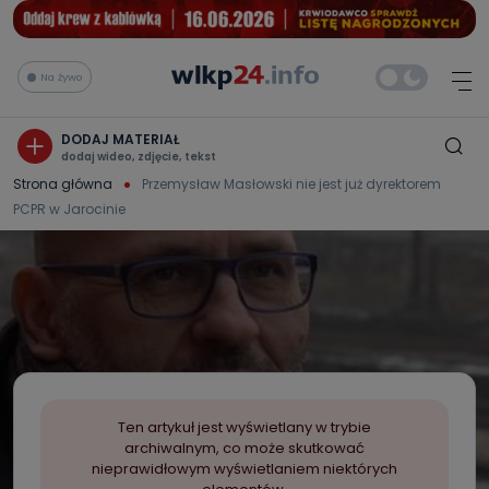
Na żywo
DODAJ MATERIAŁ
dodaj wideo, zdjęcie, tekst
Strona główna
Przemysław Masłowski nie jest już dyrektorem
PCPR w Jarocinie
Ten artykuł jest wyświetlany w trybie
archiwalnym, co może skutkować
nieprawidłowym wyświetlaniem niektórych