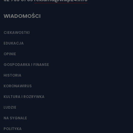
WIADOMOŚCI
CIEKAWOSTKI
EDUKACJA
OPINIE
GOSPODARKA I FINANSE
HISTORIA
KORONAWIRUS
KULTURA I ROZRYWKA
LUDZIE
NA SYGNALE
POLITYKA