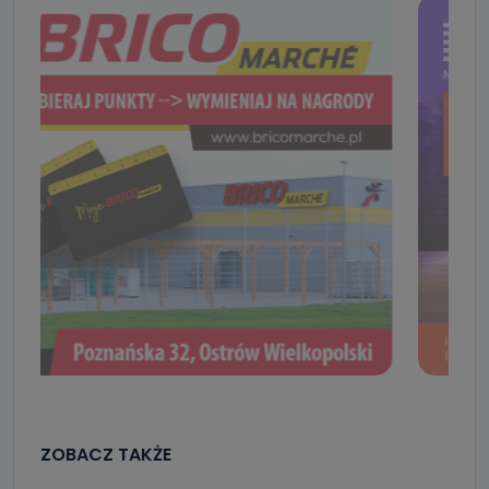
ZOBACZ TAKŻE