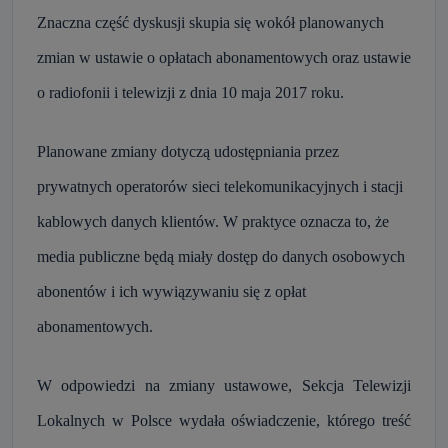
Znaczna część dyskusji skupia się wokół planowanych
zmian w ustawie o opłatach abonamentowych oraz ustawie
o radiofonii i telewizji z dnia 10 maja 2017 roku.
Planowane zmiany dotyczą udostępniania przez
prywatnych operatorów sieci telekomunikacyjnych i stacji
kablowych danych klientów. W praktyce oznacza to, że
media publiczne będą miały dostęp do danych osobowych
abonentów i ich wywiązywaniu się z opłat
abonamentowych.
W odpowiedzi na zmiany ustawowe, Sekcja Telewizji
Lokalnych w Polsce wydała oświadczenie, którego treść