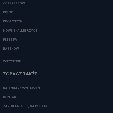
OSTRZESZÓW
KĘPNO
KROTOSZYN
NOWE SKALMIERZYCE
PLESZEW
RASZKÓW
WSZYSTKIE
ZOBACZ TAKŻE
KALENDARZ WYDARZEŃ
KONTAKT
ZAREKLAMUJ SIĘ NA PORTALU