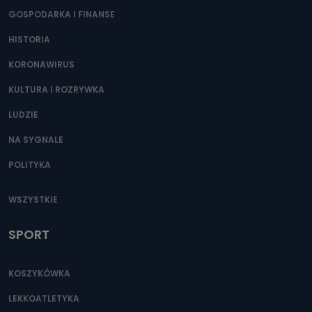
GOSPODARKA I FINANSE
HISTORIA
KORONAWIRUS
KULTURA I ROZRYWKA
LUDZIE
NA SYGNALE
POLITYKA
WSZYSTKIE
SPORT
KOSZYKÓWKA
LEKKOATLETYKA