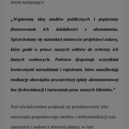
brzmi następująco:
„
Wspieramy ideę mediów publicznych i popieramy
finansowanie ich działalności z abonamentu.
Sprzeciwiamy się natomiast stanowczo projektowi ustawy,
który godzi w prawo naszych widzów do ochrony ich
danych osobowych. Państwo dysponuje wszystkimi
koniecznymi narzędziami i rejestrami, które umożliwiają
realizację obowiązku powszechnej opłaty abonamentowej
bez dyskryminacji i naruszania praw naszych klientów.”
Pod oświadczeniem podpisali się przedstawiciele izby
samorządu gospodarczego mediów i telekomunikacji oraz
operatorzy i nadawcy telewizji płatnej, w tym