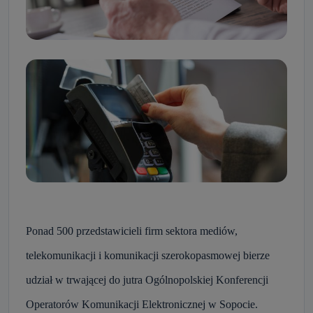
Ponad 500 przedstawicieli firm sektora mediów,
telekomunikacji i komunikacji szerokopasmowej bierze
udział w trwającej do jutra Ogólnopolskiej Konferencji
Operatorów Komunikacji Elektronicznej w Sopocie.