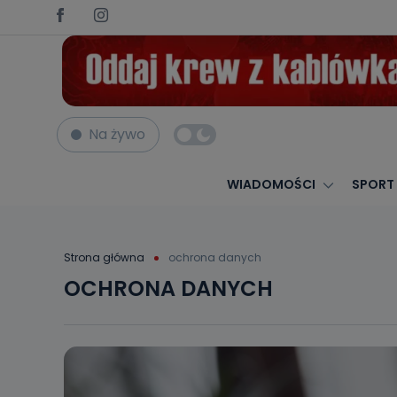
Na żywo
WIADOMOŚCI
SPORT
Strona główna
ochrona danych
OCHRONA DANYCH