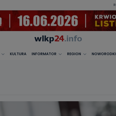
R
KULTURA
INFORMATOR
REGION
NOWORODKI