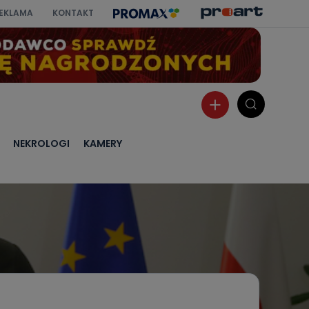
EKLAMA
KONTAKT
NEKROLOGI
KAMERY