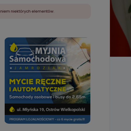
aniem niektórych elementów.