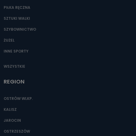
PIŁKA RĘCZNA
SZTUKI WALKI
SZYBOWNICTWO
ŻUŻEL
INNE SPORTY
WSZYSTKIE
REGION
OSTRÓW WLKP.
KALISZ
JAROCIN
OSTRZESZÓW