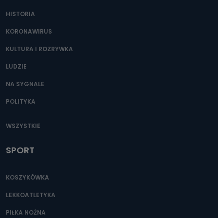
HISTORIA
KORONAWIRUS
KULTURA I ROZRYWKA
LUDZIE
NA SYGNALE
POLITYKA
WSZYSTKIE
SPORT
KOSZYKÓWKA
LEKKOATLETYKA
PIŁKA NOŻNA