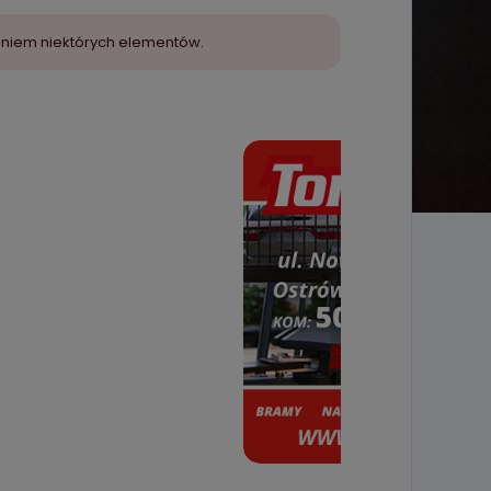
aniem niektórych elementów.