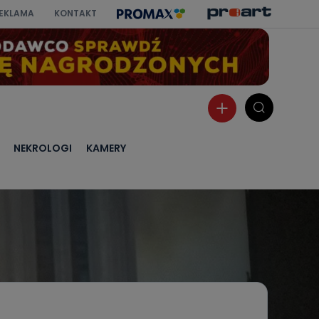
EKLAMA
KONTAKT
NEKROLOGI
KAMERY