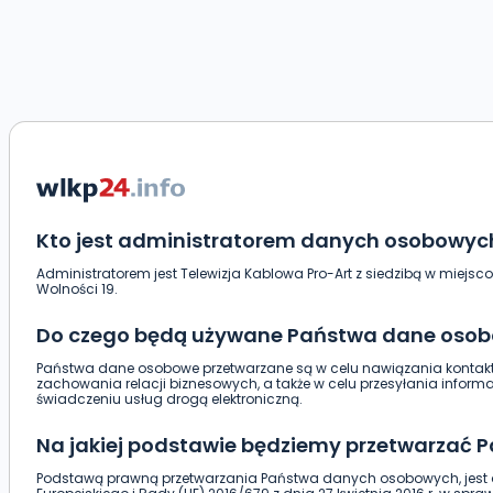
Kto jest administratorem danych osobowyc
Administratorem jest Telewizja Kablowa Pro-Art z siedzibą w miejsco
Wolności 19.
Do czego będą używane Państwa dane oso
Państwa dane osobowe przetwarzane są w celu nawiązania kontaktu
zachowania relacji biznesowych, a także w celu przesyłania infor
świadczeniu usług drogą elektroniczną.
Na jakiej podstawie będziemy przetwarzać
Podstawą prawną przetwarzania Państwa danych osobowych, jest a