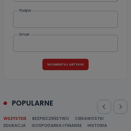
Podpis
Email
POPULARNE
WSZYSTKIE
BEZPIECZEŃSTWO
CIEKAWOSTKI
EDUKACJA
GOSPODARKA I FINANSE
HISTORIA