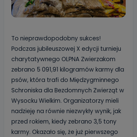
To nieprawdopodobny sukces!
Podczas jubileuszowej X edycji turnieju
charytatywnego OLPNA Zwierzakom
zebrano 5 091,91 kilogramów karmy dla
psów, która trafi do Międzygminnego
Schroniska dla Bezdomnych Zwierząt w
Wysocku Wielkim. Organizatorzy mieli
nadzieję na równie niezwykły wynik, jak
przed rokiem, kiedy zebrano 3,5 tony
karmy. Okazało się, że już pierwszego