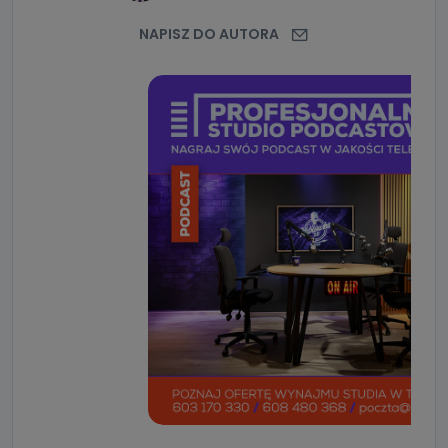
NAPISZ DO AUTORA