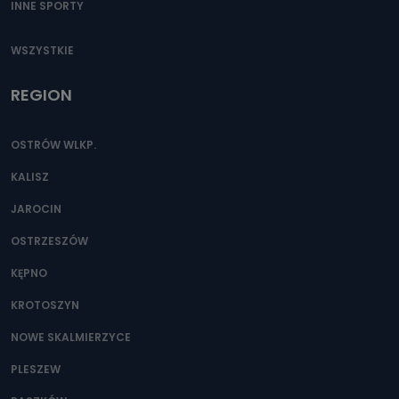
INNE SPORTY
WSZYSTKIE
REGION
OSTRÓW WLKP.
KALISZ
JAROCIN
OSTRZESZÓW
KĘPNO
KROTOSZYN
NOWE SKALMIERZYCE
PLESZEW