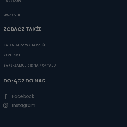
RASZKÓW
WSZYSTKIE
ZOBACZ TAKŻE
KALENDARZ WYDARZEŃ
KONTAKT
ZAREKLAMUJ SIĘ NA PORTALU
DOŁĄCZ DO NAS
Facebook
Instagram