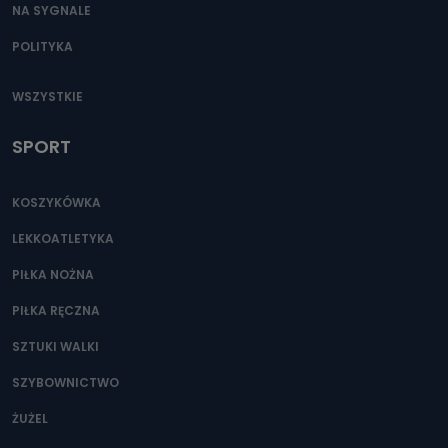
NA SYGNALE
POLITYKA
WSZYSTKIE
SPORT
KOSZYKÓWKA
LEKKOATLETYKA
PIŁKA NOŻNA
PIŁKA RĘCZNA
SZTUKI WALKI
SZYBOWNICTWO
ŻUŻEL