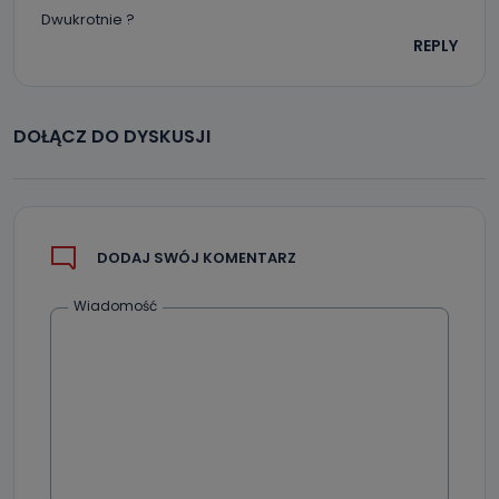
Dwukrotnie ?
REPLY
DOŁĄCZ DO DYSKUSJI
DODAJ SWÓJ KOMENTARZ
Wiadomość