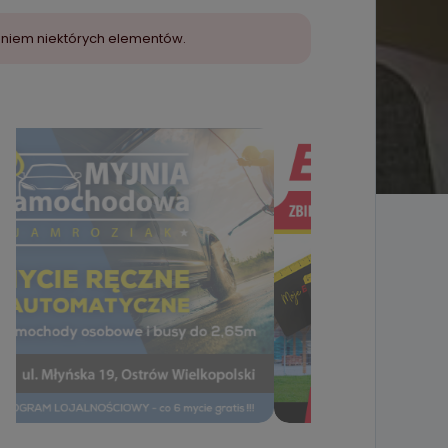
aniem niektórych elementów.