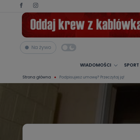
Na żywo
WIADOMOŚCI
SPORT
Strona główna
Podpisujesz umowę? Przeczytaj ją!