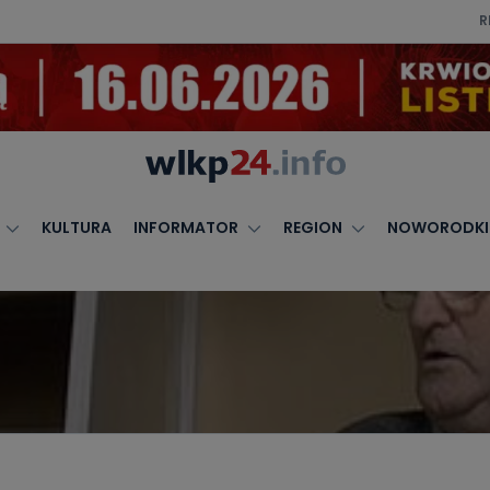
R
KULTURA
INFORMATOR
REGION
NOWORODKI