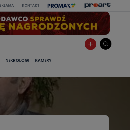
EKLAMA
KONTAKT
NEKROLOGI
KAMERY