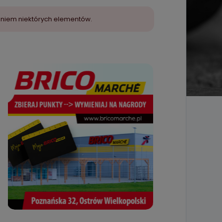
aniem niektórych elementów.