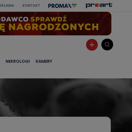
EKLAMA
KONTAKT
NEKROLOGI
KAMERY