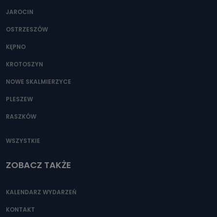
JAROCIN
OSTRZESZÓW
KĘPNO
KROTOSZYN
NOWE SKALMIERZYCE
PLESZEW
RASZKÓW
WSZYSTKIE
ZOBACZ TAKŻE
KALENDARZ WYDARZEŃ
KONTAKT