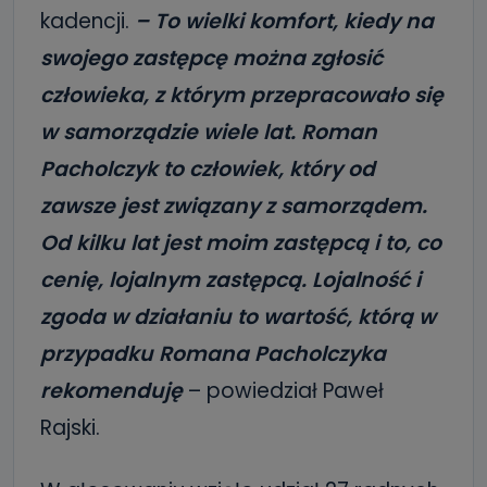
kadencji.
– To wielki komfort, kiedy na
swojego zastępcę można zgłosić
człowieka, z którym przepracowało się
w samorządzie wiele lat. Roman
Pacholczyk to człowiek, który od
zawsze jest związany z samorządem.
Od kilku lat jest moim zastępcą i to, co
cenię, lojalnym zastępcą. Lojalność i
zgoda w działaniu to wartość, którą w
przypadku Romana Pacholczyka
rekomenduję
– powiedział Paweł
Rajski.