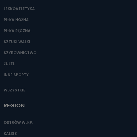
LEKKOATLETYKA
PIŁKA NOŻNA
PIŁKA RĘCZNA
SZTUKI WALKI
SZYBOWNICTWO
ŻUŻEL
INNE SPORTY
WSZYSTKIE
REGION
OSTRÓW WLKP.
KALISZ