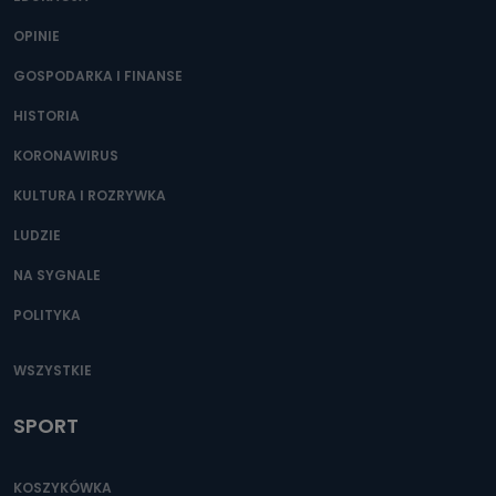
OPINIE
GOSPODARKA I FINANSE
HISTORIA
KORONAWIRUS
KULTURA I ROZRYWKA
LUDZIE
NA SYGNALE
POLITYKA
WSZYSTKIE
SPORT
KOSZYKÓWKA