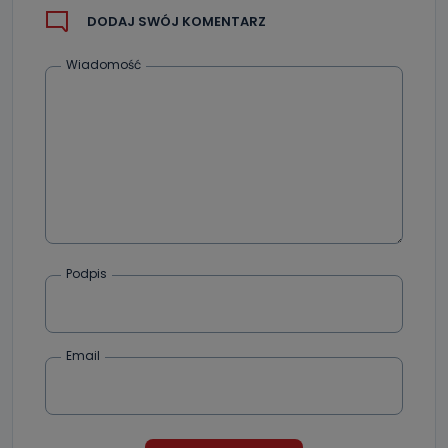
DODAJ SWÓJ KOMENTARZ
Wiadomość
Podpis
Email