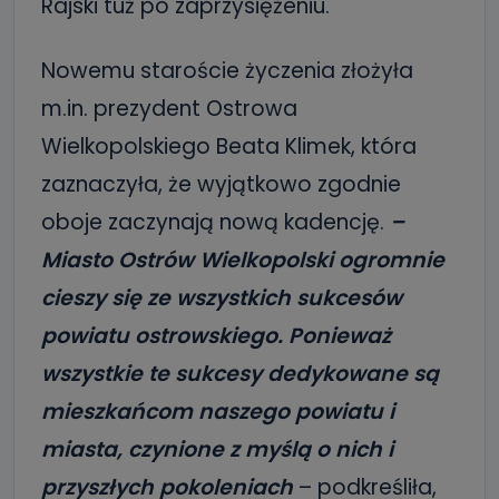
Rajski tuż po zaprzysiężeniu.
Nowemu staroście życzenia złożyła
m.in. prezydent Ostrowa
Wielkopolskiego Beata Klimek, która
zaznaczyła, że wyjątkowo zgodnie
oboje zaczynają nową kadencję.
–
Miasto Ostrów Wielkopolski ogromnie
cieszy się ze wszystkich sukcesów
powiatu ostrowskiego. Ponieważ
wszystkie te sukcesy dedykowane są
mieszkańcom naszego powiatu i
miasta, czynione z myślą o nich i
przyszłych pokoleniach
– podkreśliła,