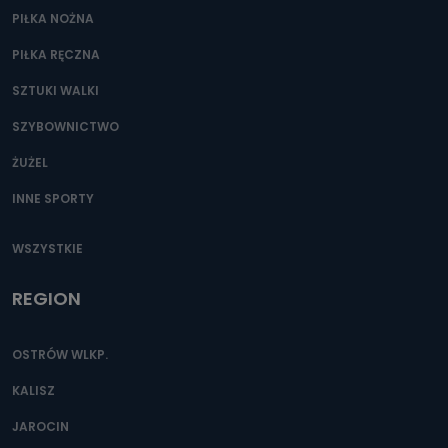
PIŁKA NOŻNA
PIŁKA RĘCZNA
SZTUKI WALKI
SZYBOWNICTWO
ŻUŻEL
INNE SPORTY
WSZYSTKIE
REGION
OSTRÓW WLKP.
KALISZ
JAROCIN