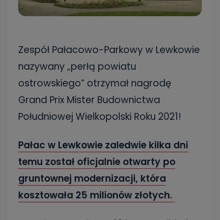
Zespół Pałacowo-Parkowy w Lewkowie
nazywany „perłą powiatu
ostrowskiego” otrzymał nagrodę
Grand Prix Mister Budownictwa
Południowej Wielkopolski Roku 2021!
Pałac w Lewkowie zaledwie kilka dni
temu został oficjalnie otwarty po
gruntownej modernizacji, która
kosztowała 25 milionów złotych.