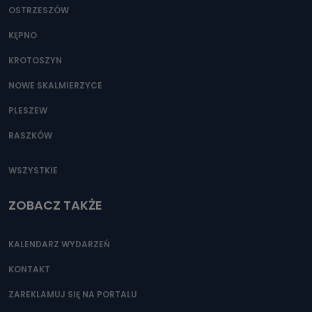
OSTRZESZÓW
KĘPNO
KROTOSZYN
NOWE SKALMIERZYCE
PLESZEW
RASZKÓW
WSZYSTKIE
ZOBACZ TAKŻE
KALENDARZ WYDARZEŃ
KONTAKT
ZAREKLAMUJ SIĘ NA PORTALU