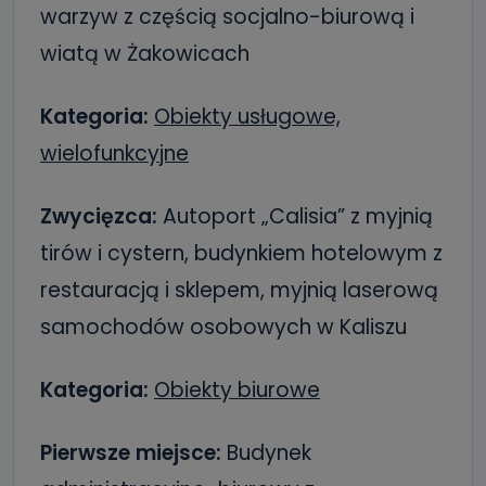
warzyw z częścią socjalno-biurową i
wiatą w Żakowicach
Kategoria:
Obiekty usługowe,
wielofunkcyjne
Zwycięzca:
Autoport „Calisia” z myjnią
tirów i cystern, budynkiem hotelowym z
restauracją i sklepem, myjnią laserową
samochodów osobowych w Kaliszu
Kategoria:
Obiekty biurowe
Pierwsze miejsce:
Budynek