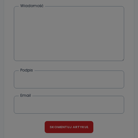
Wiadomość
Podpis
Email