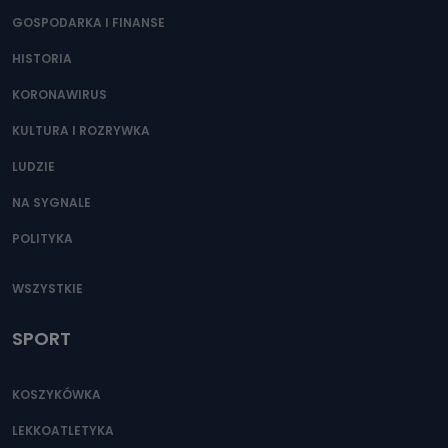
GOSPODARKA I FINANSE
HISTORIA
KORONAWIRUS
KULTURA I ROZRYWKA
LUDZIE
NA SYGNALE
POLITYKA
WSZYSTKIE
SPORT
KOSZYKÓWKA
LEKKOATLETYKA