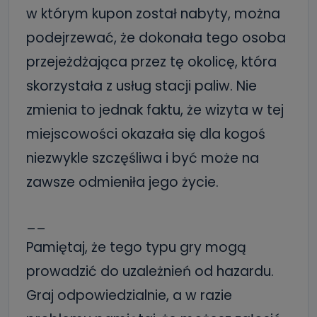
w którym kupon został nabyty, można
podejrzewać, że dokonała tego osoba
przejeżdżająca przez tę okolicę, która
skorzystała z usług stacji paliw. Nie
zmienia to jednak faktu, że wizyta w tej
miejscowości okazała się dla kogoś
niezwykle szczęśliwa i być może na
zawsze odmieniła jego życie.
__
Pamiętaj, że tego typu gry mogą
prowadzić do uzależnień od hazardu.
Graj odpowiedzialnie, a w razie