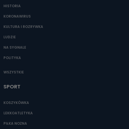
HISTORIA
KORONAWIRUS
KULTURA I ROZRYWKA
LUDZIE
NA SYGNALE
POLITYKA
WSZYSTKIE
SPORT
KOSZYKÓWKA
LEKKOATLETYKA
PIŁKA NOŻNA