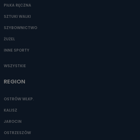
PIŁKA RĘCZNA
SZTUKI WALKI
SZYBOWNICTWO
ŻUŻEL
INNE SPORTY
WSZYSTKIE
REGION
OSTRÓW WLKP.
KALISZ
JAROCIN
OSTRZESZÓW