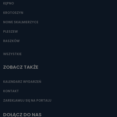
KĘPNO
KROTOSZYN
NOWE SKALMIERZYCE
PLESZEW
RASZKÓW
WSZYSTKIE
ZOBACZ TAKŻE
KALENDARZ WYDARZEŃ
KONTAKT
ZAREKLAMUJ SIĘ NA PORTALU
DOŁĄCZ DO NAS