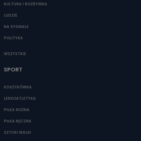
KULTURA I ROZRYWKA
LUDZIE
NA SYGNALE
POLITYKA
WSZYSTKIE
SPORT
KOSZYKÓWKA
LEKKOATLETYKA
PIŁKA NOŻNA
PIŁKA RĘCZNA
SZTUKI WALKI