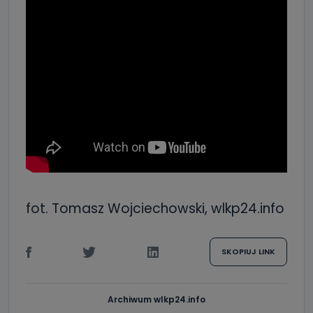
fot. Tomasz Wojciechowski, wlkp24.info
SKOPIUJ LINK
Archiwum wlkp24.info