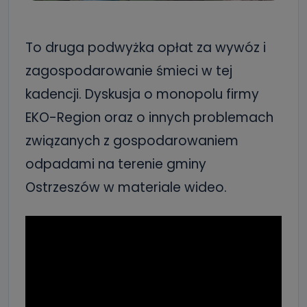
To druga podwyżka opłat za wywóz i
zagospodarowanie śmieci w tej
kadencji. Dyskusja o monopolu firmy
EKO-Region oraz o innych problemach
związanych z gospodarowaniem
odpadami na terenie gminy
Ostrzeszów w materiale wideo.