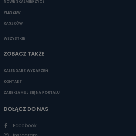
NOWE SKALMIERZYCE
PLESZEW
RASZKÓW
WSZYSTKIE
ZOBACZ TAKŻE
KALENDARZ WYDARZEŃ
KONTAKT
ZAREKLAMUJ SIĘ NA PORTALU
DOŁĄCZ DO NAS
Facebook
Instagram