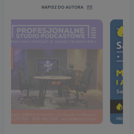
NAPISZ DO AUTORA