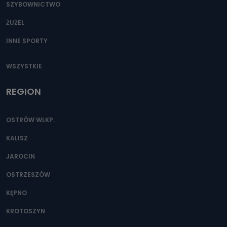
SZYBOWNICTWO
ŻUŻEL
INNE SPORTY
WSZYSTKIE
REGION
OSTRÓW WLKP.
KALISZ
JAROCIN
OSTRZESZÓW
KĘPNO
KROTOSZYN