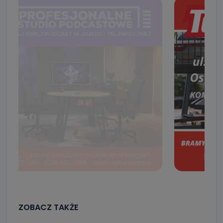
ZOBACZ TAKŻE