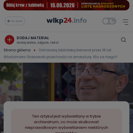
Na żywo
DODAJ MATERIAŁ
dodaj wideo, zdjęcie, tekst
Strona główna
Ostrowską biblioteką kierował przez 18 lat.
Włodzimierz Grabowski przechodzi na emeryturę. Kto za niego?
Ten artykuł jest wyświetlany w trybie
archiwalnym, co może skutkować
nieprawidłowym wyświetlaniem niektórych