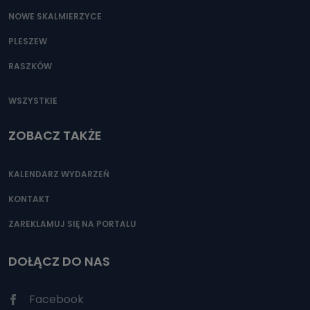
NOWE SKALMIERZYCE
PLESZEW
RASZKÓW
WSZYSTKIE
ZOBACZ TAKŻE
KALENDARZ WYDARZEŃ
KONTAKT
ZAREKLAMUJ SIĘ NA PORTALU
DOŁĄCZ DO NAS
Facebook