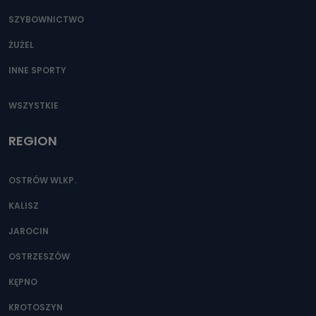
SZYBOWNICTWO
ŻUŻEL
INNE SPORTY
WSZYSTKIE
REGION
OSTRÓW WLKP.
KALISZ
JAROCIN
OSTRZESZÓW
KĘPNO
KROTOSZYN