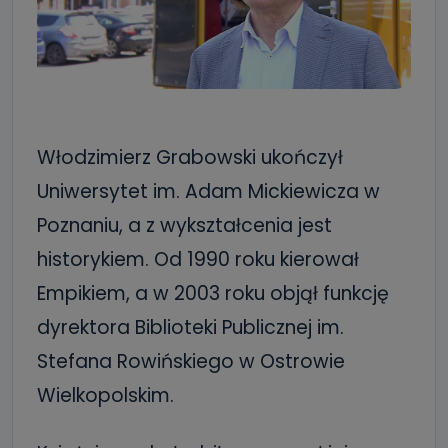
Włodzimierz Grabowski ukończył
Uniwersytet im. Adam Mickiewicza w
Poznaniu, a z wykształcenia jest
historykiem. Od 1990 roku kierował
Empikiem, a w 2003 roku objął funkcję
dyrektora Biblioteki Publicznej im.
Stefana Rowińskiego w Ostrowie
Wielkopolskim.