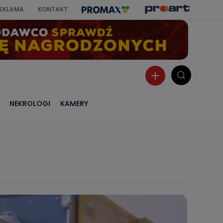
EKLAMA
KONTAKT
NEKROLOGI
KAMERY