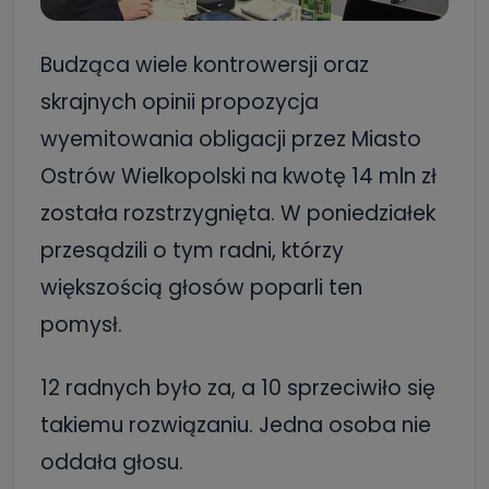
Budząca wiele kontrowersji oraz
skrajnych opinii propozycja
wyemitowania obligacji przez Miasto
Ostrów Wielkopolski na kwotę 14 mln zł
została rozstrzygnięta. W poniedziałek
przesądzili o tym radni, którzy
większością głosów poparli ten
pomysł.
12 radnych było za, a 10 sprzeciwiło się
takiemu rozwiązaniu. Jedna osoba nie
oddała głosu.