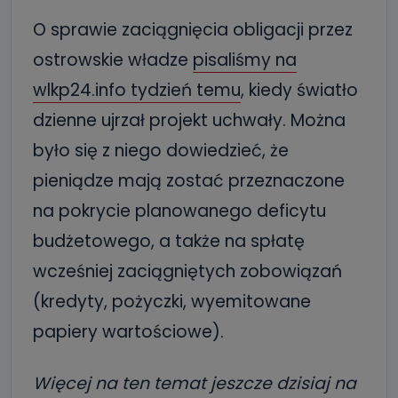
O sprawie zaciągnięcia obligacji przez
ostrowskie władze
pisaliśmy na
wlkp24.info tydzień temu
, kiedy światło
dzienne ujrzał projekt uchwały. Można
było się z niego dowiedzieć, że
pieniądze mają zostać przeznaczone
na pokrycie planowanego deficytu
budżetowego, a także na spłatę
wcześniej zaciągniętych zobowiązań
(kredyty, pożyczki, wyemitowane
papiery wartościowe).
Więcej na ten temat jeszcze dzisiaj na