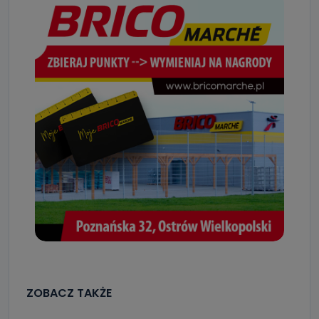
ZOBACZ TAKŻE