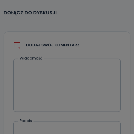
DOŁĄCZ DO DYSKUSJI
DODAJ SWÓJ KOMENTARZ
Wiadomość
Podpis