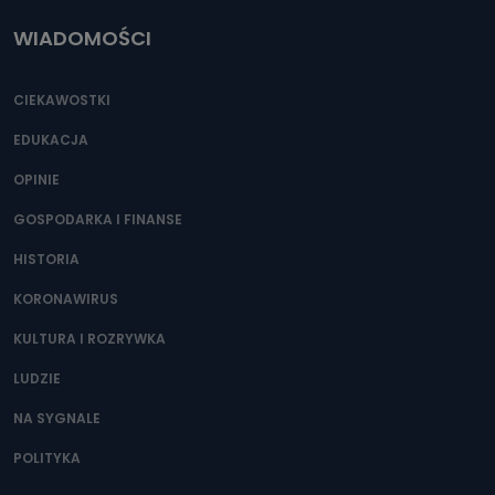
WIADOMOŚCI
CIEKAWOSTKI
EDUKACJA
OPINIE
GOSPODARKA I FINANSE
HISTORIA
KORONAWIRUS
KULTURA I ROZRYWKA
LUDZIE
NA SYGNALE
POLITYKA