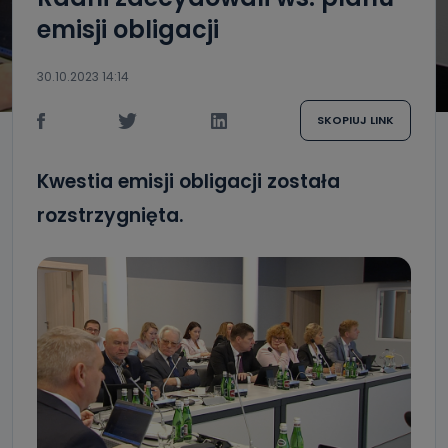
emisji obligacji
30.10.2023 14:14
SKOPIUJ LINK
Kwestia emisji obligacji została
rozstrzygnięta.