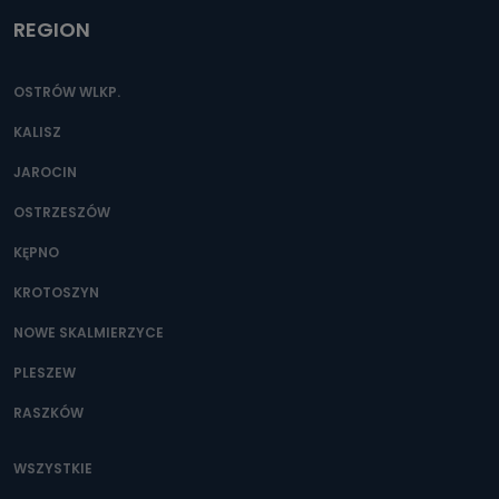
REGION
OSTRÓW WLKP.
KALISZ
JAROCIN
OSTRZESZÓW
KĘPNO
KROTOSZYN
NOWE SKALMIERZYCE
PLESZEW
RASZKÓW
WSZYSTKIE