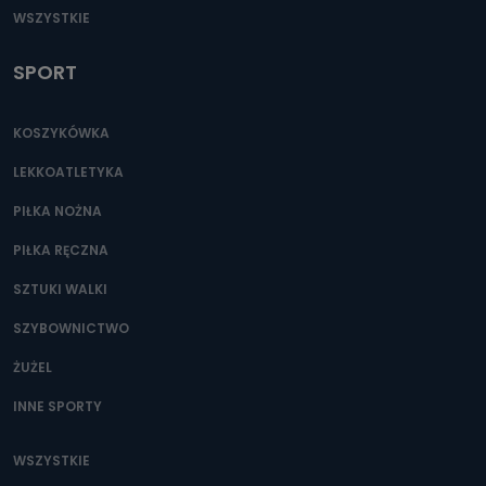
WSZYSTKIE
SPORT
KOSZYKÓWKA
LEKKOATLETYKA
PIŁKA NOŻNA
PIŁKA RĘCZNA
SZTUKI WALKI
SZYBOWNICTWO
ŻUŻEL
INNE SPORTY
WSZYSTKIE