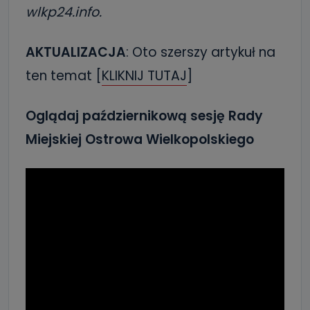
wlkp24.info.
AKTUALIZACJA
: Oto szerszy artykuł na
ten temat [
KLIKNIJ TUTAJ
]
Oglądaj październikową sesję Rady
Miejskiej Ostrowa Wielkopolskiego