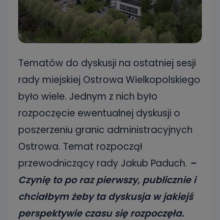
Tematów do dyskusji na ostatniej sesji
rady miejskiej Ostrowa Wielkopolskiego
było wiele. Jednym z nich było
rozpoczęcie ewentualnej dyskusji o
poszerzeniu granic administracyjnych
Ostrowa. Temat rozpoczął
przewodniczący rady Jakub Paduch.
–
Czynię to po raz pierwszy, publicznie i
chciałbym żeby ta dyskusja w jakiejś
perspektywie czasu się rozpoczęła.