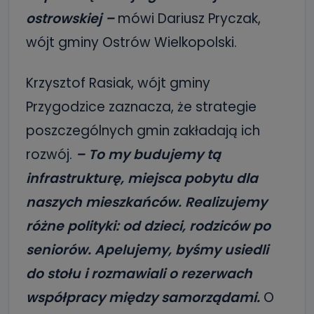
ostrowskiej –
mówi Dariusz Pryczak,
wójt gminy Ostrów Wielkopolski.
Krzysztof Rasiak, wójt gminy
Przygodzice zaznacza, że strategie
poszczególnych gmin zakładają ich
rozwój.
– To my budujemy tą
infrastrukturę, miejsca pobytu dla
naszych mieszkańców. Realizujemy
różne polityki: od dzieci, rodziców po
seniorów. Apelujemy, byśmy usiedli
do stołu i rozmawiali o rezerwach
współpracy między samorządami.
O