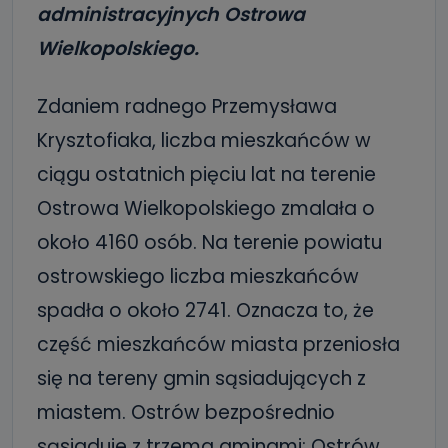
administracyjnych Ostrowa
Wielkopolskiego.
Zdaniem radnego Przemysława
Krysztofiaka, liczba mieszkańców w
ciągu ostatnich pięciu lat na terenie
Ostrowa Wielkopolskiego zmalała o
około 4160 osób. Na terenie powiatu
ostrowskiego liczba mieszkańców
spadła o około 2741. Oznacza to, że
część mieszkańców miasta przeniosła
się na tereny gmin sąsiadujących z
miastem. Ostrów bezpośrednio
sąsiaduje z trzema gminami: Ostrów