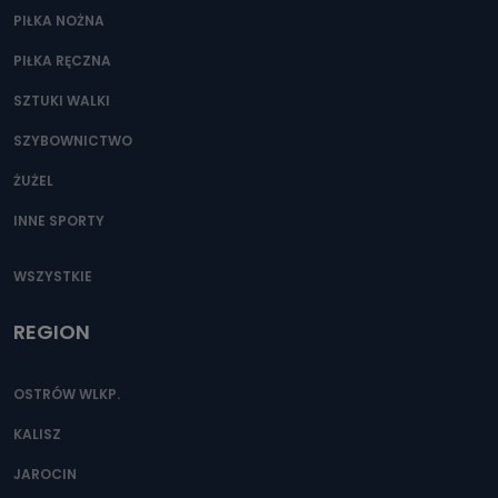
PIŁKA NOŻNA
PIŁKA RĘCZNA
SZTUKI WALKI
SZYBOWNICTWO
ŻUŻEL
INNE SPORTY
WSZYSTKIE
REGION
OSTRÓW WLKP.
KALISZ
JAROCIN