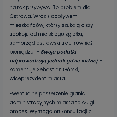
na rok przybywa. To problem dla
Ostrowa. Wraz z odpływem
mieszkańców, którzy szukają ciszy i
spokoju od miejskiego zgiełku,
samorząd ostrowski traci również
pieniądze.
– Swoje podatki
odprowadzają jednak gdzie indziej –
komentuje Sebastian Górski,
wiceprezydent miasta.
Ewentualne poszerzenie granic
administracyjnych miasta to długi
proces. Wymaga on konsultacji z