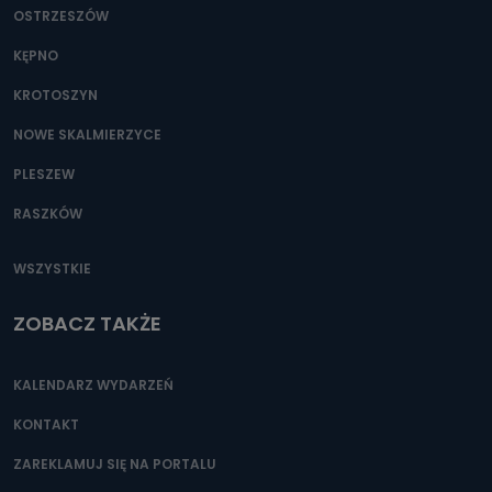
OSTRZESZÓW
KĘPNO
KROTOSZYN
NOWE SKALMIERZYCE
PLESZEW
RASZKÓW
WSZYSTKIE
ZOBACZ TAKŻE
KALENDARZ WYDARZEŃ
KONTAKT
ZAREKLAMUJ SIĘ NA PORTALU