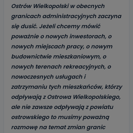
Ostrów Wielkopolski w obecnych
granicach administracyjnych zaczyna
się dusić. Jeżeli chcemy mówić
poważnie o nowych inwestorach, o
nowych miejscach pracy, o nowym
budownictwie mieszkaniowym, o
nowych terenach rekreacyjnych, o
nowoczesnych usługach i
zatrzymaniu tych mieszkańców, którzy
odpływają z Ostrowa Wielkopolskiego,
ale nie zawsze odpływają z powiatu
ostrowskiego to musimy poważną
rozmowę na temat zmian granic