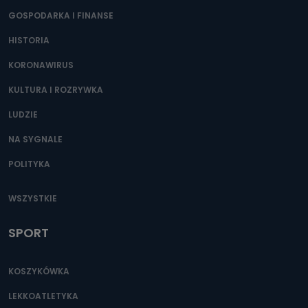
GOSPODARKA I FINANSE
HISTORIA
KORONAWIRUS
KULTURA I ROZRYWKA
LUDZIE
NA SYGNALE
POLITYKA
WSZYSTKIE
SPORT
KOSZYKÓWKA
LEKKOATLETYKA