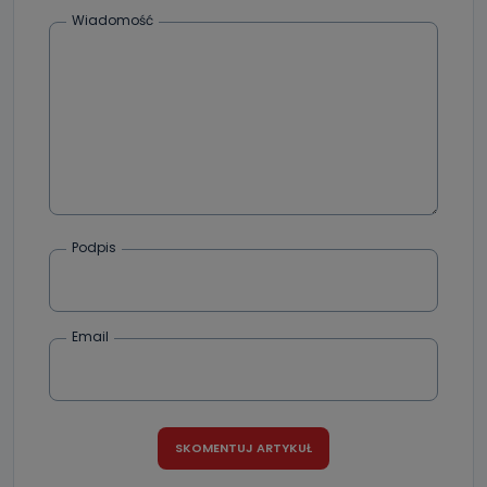
Wiadomość
Podpis
Email