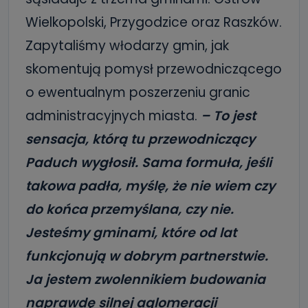
Wielkopolski, Przygodzice oraz Raszków.
Zapytaliśmy włodarzy gmin, jak
skomentują pomysł przewodniczącego
o ewentualnym poszerzeniu granic
administracyjnych miasta.
– To jest
sensacja, którą tu przewodniczący
Paduch wygłosił. Sama formuła, jeśli
takowa padła, myślę, że nie wiem czy
do końca przemyślana, czy nie.
Jesteśmy gminami, które od lat
funkcjonują w dobrym partnerstwie.
Ja jestem zwolennikiem budowania
naprawdę silnej aglomeracji