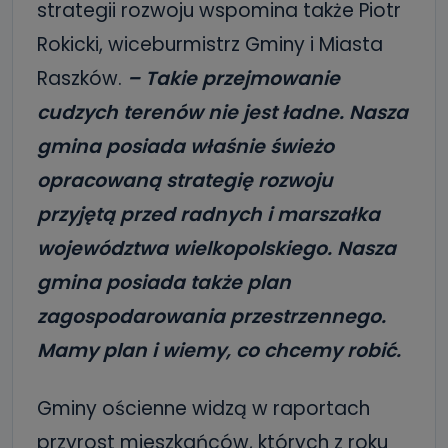
strategii rozwoju wspomina także Piotr
Rokicki, wiceburmistrz Gminy i Miasta
Raszków.
– Takie przejmowanie
cudzych terenów nie jest ładne. Nasza
gmina posiada właśnie świeżo
opracowaną strategię rozwoju
przyjętą przed radnych i marszałka
województwa wielkopolskiego. Nasza
gmina posiada także plan
zagospodarowania przestrzennego.
Mamy plan i wiemy, co chcemy robić.
Gminy ościenne widzą w raportach
przyrost mieszkańców, których z roku