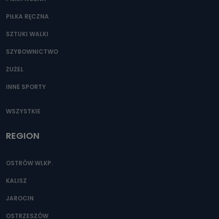
PIŁKA RĘCZNA
SZTUKI WALKI
SZYBOWNICTWO
ŻUŻEL
INNE SPORTY
WSZYSTKIE
REGION
OSTRÓW WLKP.
KALISZ
JAROCIN
OSTRZESZÓW