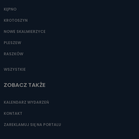
KĘPNO
KROTOSZYN
NOWE SKALMIERZYCE
PLESZEW
RASZKÓW
WSZYSTKIE
ZOBACZ TAKŻE
KALENDARZ WYDARZEŃ
KONTAKT
ZAREKLAMUJ SIĘ NA PORTALU