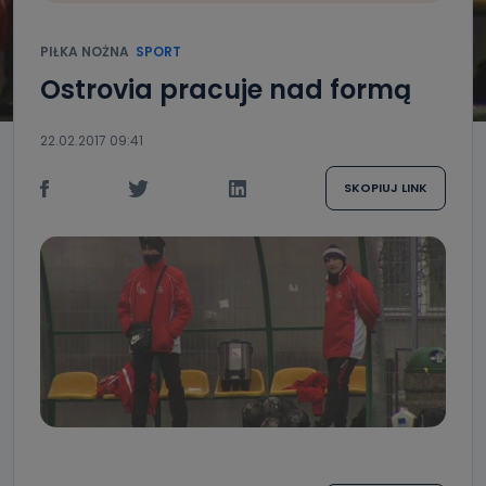
PIŁKA NOŻNA
SPORT
Ostrovia pracuje nad formą
22.02.2017 09:41
SKOPIUJ LINK