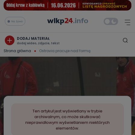
Na żywo
DODAJ MATERIAŁ
dodaj wideo, zdjęcie, tekst
Strona główna
Ostrovia pracuje nad formą
Ten artykuł jest wyświetlany w trybie
archiwalnym, co może skutkować
nieprawidłowym wyświetlaniem niektórych
elementów.