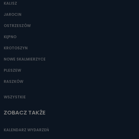
KALISZ
JAROCIN
OSTRZESZÓW
KĘPNO
KROTOSZYN
NOWE SKALMIERZYCE
PLESZEW
RASZKÓW
WSZYSTKIE
ZOBACZ TAKŻE
KALENDARZ WYDARZEŃ