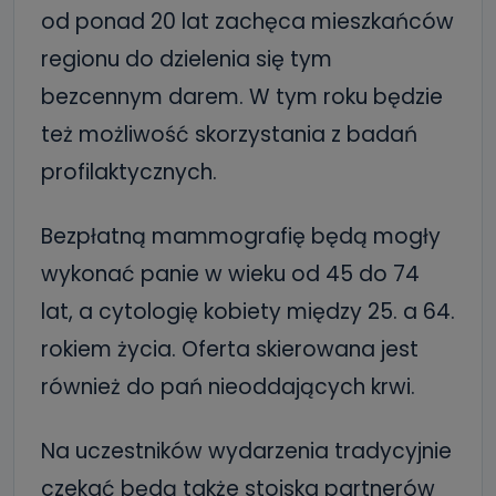
od ponad 20 lat zachęca mieszkańców
regionu do dzielenia się tym
bezcennym darem. W tym roku będzie
też możliwość skorzystania z badań
profilaktycznych.
Bezpłatną mammografię będą mogły
wykonać panie w wieku od 45 do 74
lat, a cytologię kobiety między 25. a 64.
rokiem życia. Oferta skierowana jest
również do pań nieoddających krwi.
Na uczestników wydarzenia tradycyjnie
czekać będą także stoiska partnerów