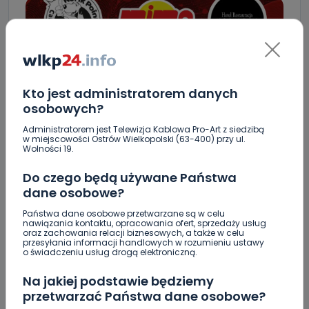
Kto jest administratorem danych
osobowych?
Administratorem jest Telewizja Kablowa Pro-Art z siedzibą
w miejscowości Ostrów Wielkopolski (63-400) przy ul.
Wolności 19.
Do czego będą używane Państwa
dane osobowe?
Państwa dane osobowe przetwarzane są w celu
nawiązania kontaktu, opracowania ofert, sprzedaży usług
oraz zachowania relacji biznesowych, a także w celu
przesyłania informacji handlowych w rozumieniu ustawy
o świadczeniu usług drogą elektroniczną.
Na jakiej podstawie będziemy
przetwarzać Państwa dane osobowe?