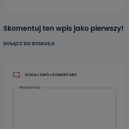
Skomentuj ten wpis jako pierwszy!
DOŁĄCZ DO DYSKUSJI
DODAJ SWÓJ KOMENTARZ
Wiadomość