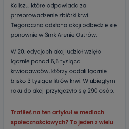
Kaliszu, które odpowiada za
przeprowadzenie zbiórki krwi.
Tegoroczna odsłona akcji odbędzie się
ponownie w 3mk Arenie Ostrów.
W 20. edycjach akcji udział wzięło
łącznie ponad 6,5 tysiąca
krwiodawców, którzy oddali łącznie
blisko 3 tysiące litrów krwi. W ubiegłym
roku do akcji przyłączyło się 290 osób.
Trafiłeś na ten artykuł w mediach
społecznościowych? To jeden z wielu