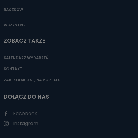
RASZKÓW
WSZYSTKIE
ZOBACZ TAKŻE
KALENDARZ WYDARZEŃ
KONTAKT
ZAREKLAMUJ SIĘ NA PORTALU
DOŁĄCZ DO NAS
Facebook
Instagram