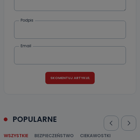
Podpis
Email
POPULARNE
WSZYSTKIE
BEZPIECZEŃSTWO
CIEKAWOSTKI