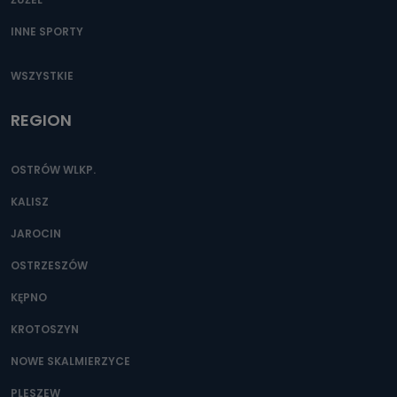
INNE SPORTY
WSZYSTKIE
REGION
OSTRÓW WLKP.
KALISZ
JAROCIN
OSTRZESZÓW
KĘPNO
KROTOSZYN
NOWE SKALMIERZYCE
PLESZEW