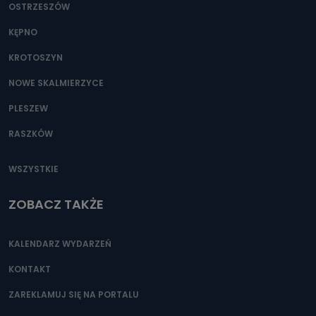
OSTRZESZÓW
KĘPNO
KROTOSZYN
NOWE SKALMIERZYCE
PLESZEW
RASZKÓW
WSZYSTKIE
ZOBACZ TAKŻE
KALENDARZ WYDARZEŃ
KONTAKT
ZAREKLAMUJ SIĘ NA PORTALU