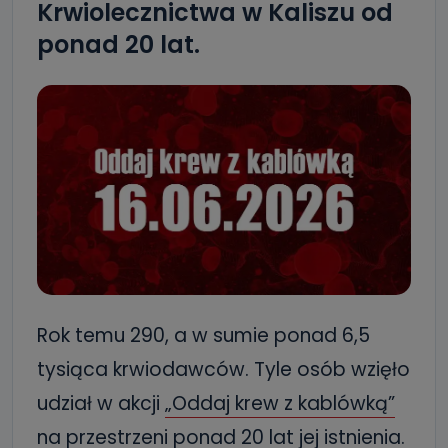
Krwiolecznictwa w Kaliszu od
ponad 20 lat.
Rok temu 290, a w sumie ponad 6,5
tysiąca krwiodawców. Tyle osób wzięło
udział w akcji
„Oddaj krew z kablówką”
na przestrzeni ponad 20 lat jej istnienia.