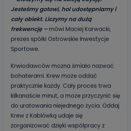
Jesteśmy gotowi, hol udostępniamy i
cały obiekt. Liczymy na dużą
frekwencję –
mówi Maciej Karwacki,
prezes spółki Ostrowskie Inwestycje
Sportowe.
Krwiodawców można śmiało nazwać
bohaterami. Krew może oddać
praktycznie każdy. Cały proces trwa
kilkanaście minut, a może przyczynić się
do uratowania niejednego życia. Oddaj
Krew z Kablówką udaje się
zorganizować dzięki współpracy z