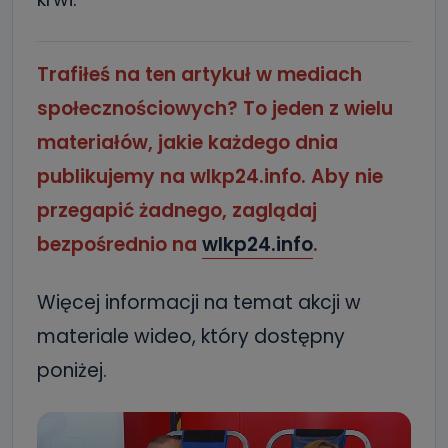
Trafiłeś na ten artykuł w mediach
społecznościowych? To jeden z wielu
materiałów, jakie każdego dnia
publikujemy na wlkp24.info. Aby nie
przegapić żadnego, zaglądaj
bezpośrednio na
wlkp24.info
.
Więcej informacji na temat akcji w
materiale wideo, który dostępny
poniżej.