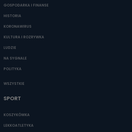
GOSPODARKA I FINANSE
HISTORIA
KORONAWIRUS
KULTURA I ROZRYWKA
LUDZIE
NA SYGNALE
POLITYKA
WSZYSTKIE
SPORT
KOSZYKÓWKA
LEKKOATLETYKA