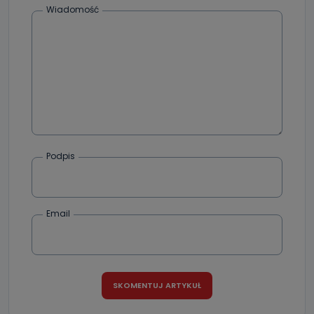
Wiadomość
Podpis
Email