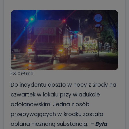
Fot. Czytelnik
Do incydentu doszło w nocy z środy na
czwartek w lokalu przy wiadukcie
odolanowskim. Jedna z osób
przebywających w środku została
oblana nieznaną substancją.
– Była