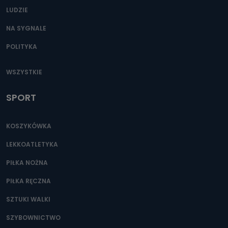
LUDZIE
NA SYGNALE
POLITYKA
WSZYSTKIE
SPORT
KOSZYKÓWKA
LEKKOATLETYKA
PIŁKA NOŻNA
PIŁKA RĘCZNA
SZTUKI WALKI
SZYBOWNICTWO