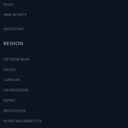
ŻUŻEL
INNE SPORTY
WSZYSTKIE
REGION
OSTRÓW WLKP.
KALISZ
JAROCIN
OSTRZESZÓW
KĘPNO
KROTOSZYN
NOWE SKALMIERZYCE