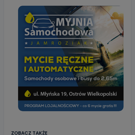
ZOBACZ TAKŻE