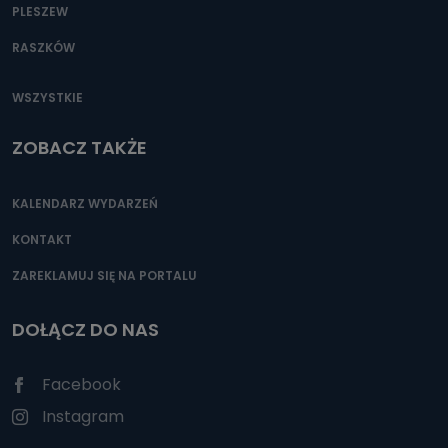
PLESZEW
RASZKÓW
WSZYSTKIE
ZOBACZ TAKŻE
KALENDARZ WYDARZEŃ
KONTAKT
ZAREKLAMUJ SIĘ NA PORTALU
DOŁĄCZ DO NAS
Facebook
Instagram