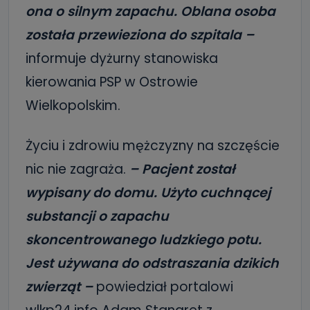
ona o silnym zapachu. Oblana osoba
została przewieziona do szpitala –
informuje dyżurny stanowiska
kierowania PSP w Ostrowie
Wielkopolskim.
Życiu i zdrowiu mężczyzny na szczęście
nic nie zagraża.
– Pacjent został
wypisany do domu. Użyto cuchnącej
substancji o zapachu
skoncentrowanego ludzkiego potu.
Jest używana do odstraszania dzikich
zwierząt –
powiedział portalowi