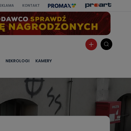
EKLAMA
KONTAKT
NEKROLOGI
KAMERY