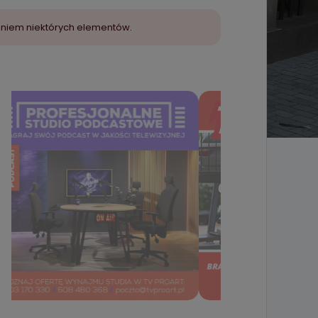
aniem niektórych elementów.