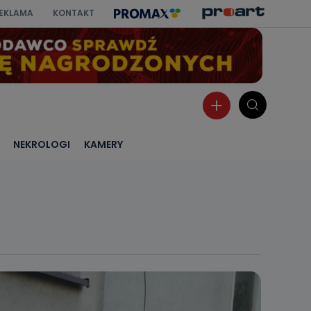
EKLAMA
KONTAKT
NEKROLOGI
KAMERY