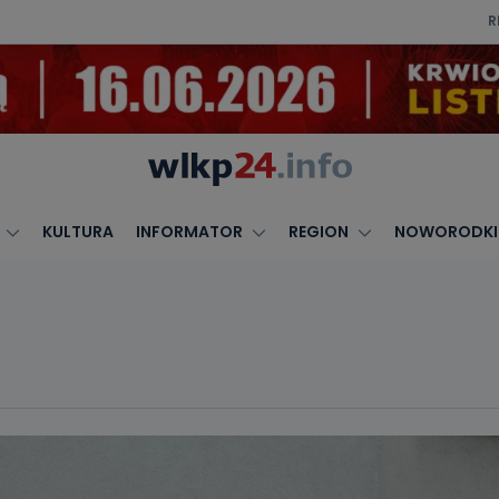
R
KULTURA
INFORMATOR
REGION
NOWORODKI