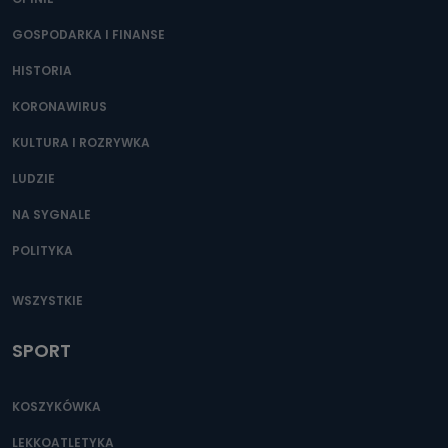
GOSPODARKA I FINANSE
HISTORIA
KORONAWIRUS
KULTURA I ROZRYWKA
LUDZIE
NA SYGNALE
POLITYKA
WSZYSTKIE
SPORT
KOSZYKÓWKA
LEKKOATLETYKA