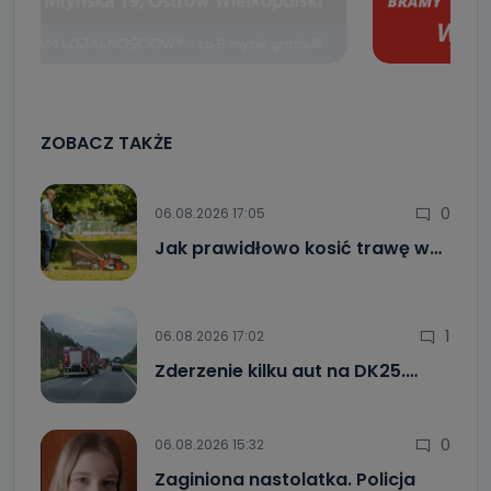
ZOBACZ TAKŻE
0
06.08.2026 17:05
Jak prawidłowo kosić trawę w…
1
06.08.2026 17:02
Zderzenie kilku aut na DK25.…
0
06.08.2026 15:32
Zaginiona nastolatka. Policja