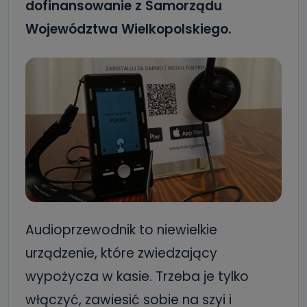
dofinansowanie z Samorządu
Województwa Wielkopolskiego.
Audioprzewodnik to niewielkie
urządzenie, które zwiedzający
wypożycza w kasie. Trzeba je tylko
włączyć, zawiesić sobie na szyi i