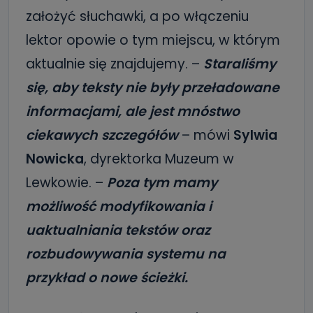
założyć słuchawki, a po włączeniu
lektor opowie o tym miejscu, w którym
aktualnie się znajdujemy. –
Staraliśmy
się, aby teksty nie były przeładowane
informacjami, ale jest mnóstwo
ciekawych szczegółów
– mówi
Sylwia
Nowicka
, dyrektorka Muzeum w
Lewkowie. –
Poza tym mamy
możliwość modyfikowania i
uaktualniania tekstów oraz
rozbudowywania systemu na
przykład o nowe ścieżki.