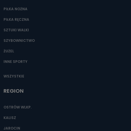
PIŁKA NOŻNA
PIŁKA RĘCZNA
SZTUKI WALKI
SZYBOWNICTWO
ŻUŻEL
INNE SPORTY
WSZYSTKIE
REGION
OSTRÓW WLKP.
KALISZ
JAROCIN