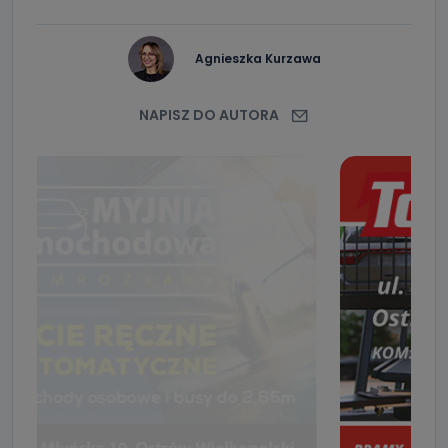
Agnieszka Kurzawa
NAPISZ DO AUTORA