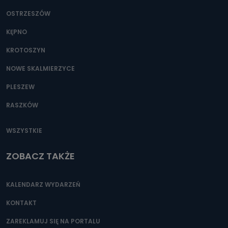
OSTRZESZÓW
KĘPNO
KROTOSZYN
NOWE SKALMIERZYCE
PLESZEW
RASZKÓW
WSZYSTKIE
ZOBACZ TAKŻE
KALENDARZ WYDARZEŃ
KONTAKT
ZAREKLAMUJ SIĘ NA PORTALU