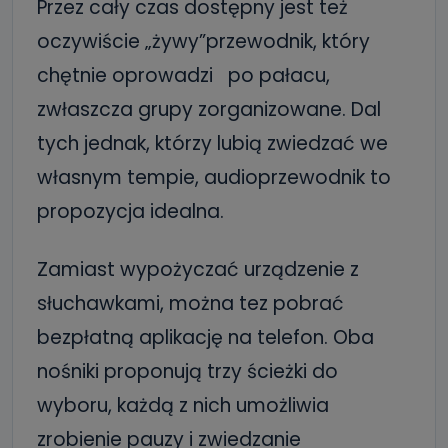
Przez cały czas dostępny jest też
oczywiście „żywy”przewodnik, który
chętnie oprowadzi po pałacu,
zwłaszcza grupy zorganizowane. Dal
tych jednak, którzy lubią zwiedzać we
własnym tempie, audioprzewodnik to
propozycja idealna.
Zamiast wypożyczać urządzenie z
słuchawkami, można tez pobrać
bezpłatną aplikację na telefon. Oba
nośniki proponują trzy ścieżki do
wyboru, każdą z nich umożliwia
zrobienie pauzy i zwiedzanie