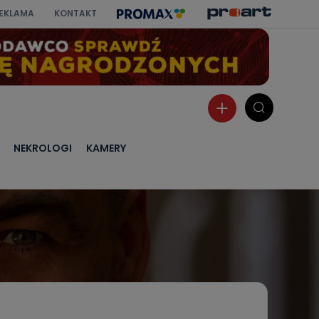
EKLAMA
KONTAKT
NEKROLOGI
KAMERY