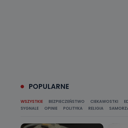
POPULARNE
WSZYSTKIE
BEZPIECZEŃSTWO
CIEKAWOSTKI
E
SYGNALE
OPINIE
POLITYKA
RELIGIA
SAMORZ