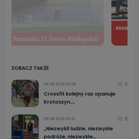
ZOBACZ TAKŻE
0
06.08.2026 23:09
Crossfit kolejny raz opanuje
Krotoszyn.…
0
06.08.2026 20:13
„Niezwykli ludzie, niezwykłe
podróże, niezwykłe…