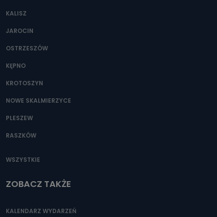
KALISZ
JAROCIN
OSTRZESZÓW
KĘPNO
KROTOSZYN
NOWE SKALMIERZYCE
PLESZEW
RASZKÓW
WSZYSTKIE
ZOBACZ TAKŻE
KALENDARZ WYDARZEŃ