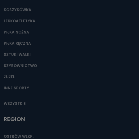
KOSZYKÓWKA
LEKKOATLETYKA
PIŁKA NOŻNA
PIŁKA RĘCZNA
SZTUKI WALKI
SZYBOWNICTWO
ŻUŻEL
INNE SPORTY
WSZYSTKIE
REGION
OSTRÓW WLKP.