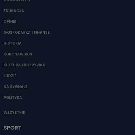
EDUKACJA
OPINIE
GOSPODARKA I FINANSE
HISTORIA
KORONAWIRUS
KULTURA I ROZRYWKA
LUDZIE
NA SYGNALE
POLITYKA
WSZYSTKIE
SPORT