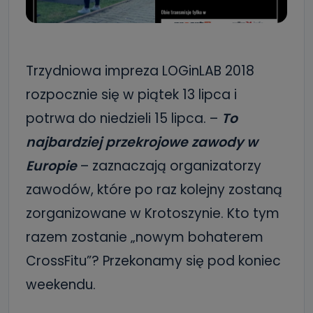
Trzydniowa impreza LOGinLAB 2018
rozpocznie się w piątek 13 lipca i
potrwa do niedzieli 15 lipca. –
To
najbardziej przekrojowe zawody w
Europie
– zaznaczają organizatorzy
zawodów, które po raz kolejny zostaną
zorganizowane w Krotoszynie. Kto tym
razem zostanie „nowym bohaterem
CrossFitu”? Przekonamy się pod koniec
weekendu.