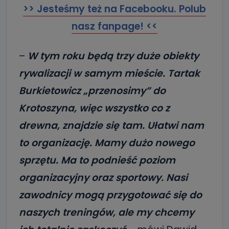
>> Jesteśmy też na Facebooku. Polub
nasz fanpage! <<
–
W tym roku będą trzy duże obiekty
rywalizacji w samym mieście. Tartak
Burkietowicz „przenosimy” do
Krotoszyna, więc wszystko co z
drewna, znajdzie się tam. Ułatwi nam
to organizację. Mamy dużo nowego
sprzętu. Ma to podnieść poziom
organizacyjny oraz sportowy. Nasi
zawodnicy mogą przygotować się do
naszych treningów, ale my chcemy