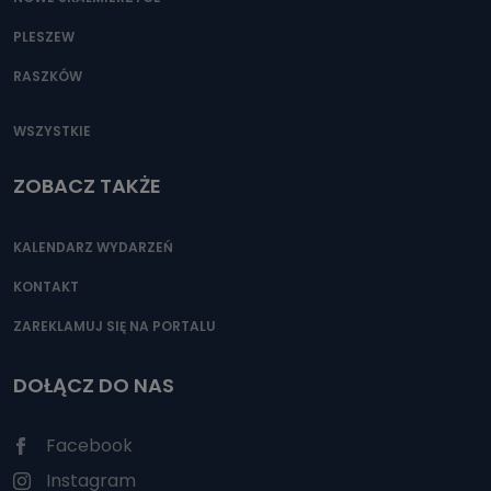
PLESZEW
RASZKÓW
WSZYSTKIE
ZOBACZ TAKŻE
KALENDARZ WYDARZEŃ
KONTAKT
ZAREKLAMUJ SIĘ NA PORTALU
DOŁĄCZ DO NAS
Facebook
Instagram