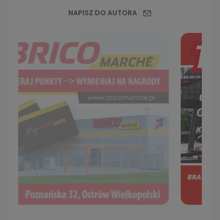
NAPISZ DO AUTORA