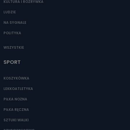
KULTURA I ROZRYWKA
LUDZIE
NA SYGNALE
POLITYKA
WSZYSTKIE
SPORT
KOSZYKÓWKA
LEKKOATLETYKA
PIŁKA NOŻNA
PIŁKA RĘCZNA
SZTUKI WALKI