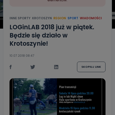
elementów.
INNE SPORTY
KROTOSZYN
REGION
SPORT
WIADOMOŚCI
LOGinLAB 2018 już w piątek.
Będzie się działo w
Krotoszynie!
10.07.2018 08:47
SKOPIUJ LINK