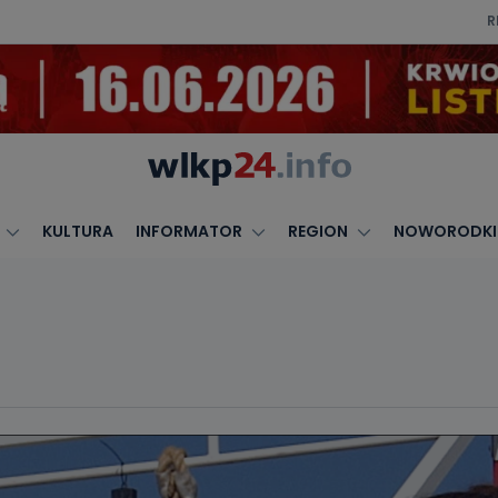
R
KULTURA
INFORMATOR
REGION
NOWORODKI