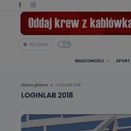
Na żywo
WIADOMOŚCI
SPORT
Strona główna
LOGinLAB 2018
LOGINLAB 2018