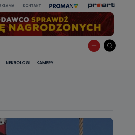
EKLAMA
KONTAKT
NEKROLOGI
KAMERY