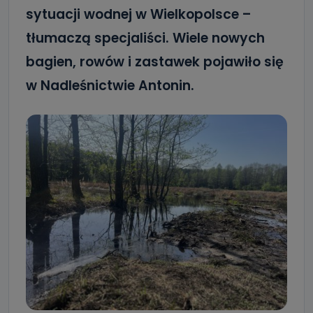
sytuacji wodnej w Wielkopolsce –
tłumaczą specjaliści. Wiele nowych
bagien, rowów i zastawek pojawiło się
w Nadleśnictwie Antonin.