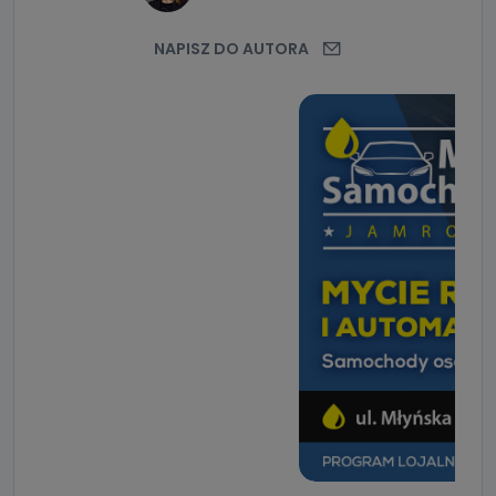
NAPISZ DO AUTORA