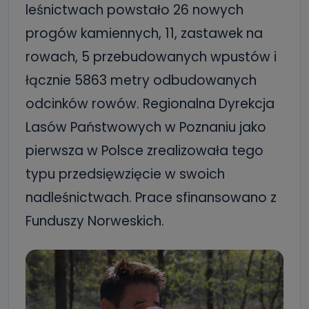
leśnictwach powstało 26 nowych
progów kamiennych, 11, zastawek na
rowach, 5 przebudowanych wpustów i
łącznie 5863 metry odbudowanych
odcinków rowów. Regionalna Dyrekcja
Lasów Państwowych w Poznaniu jako
pierwsza w Polsce zrealizowała tego
typu przedsięwzięcie w swoich
nadleśnictwach. Prace sfinansowano z
Funduszy Norweskich.