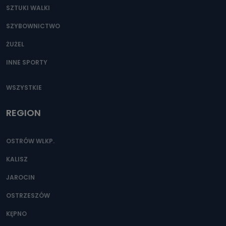
SZTUKI WALKI
SZYBOWNICTWO
ŻUŻEL
INNE SPORTY
WSZYSTKIE
REGION
OSTRÓW WLKP.
KALISZ
JAROCIN
OSTRZESZÓW
KĘPNO