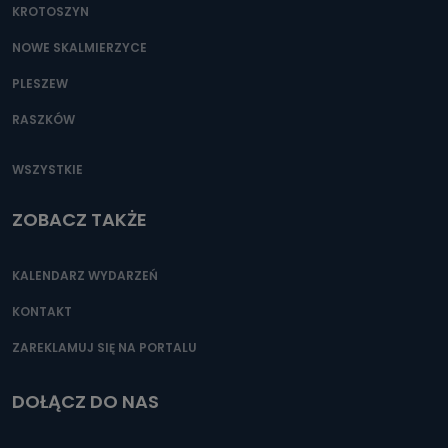
KROTOSZYN
NOWE SKALMIERZYCE
PLESZEW
RASZKÓW
WSZYSTKIE
ZOBACZ TAKŻE
KALENDARZ WYDARZEŃ
KONTAKT
ZAREKLAMUJ SIĘ NA PORTALU
DOŁĄCZ DO NAS