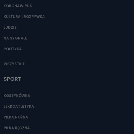
KORONAWIRUS
KULTURA I ROZRYWKA
LUDZIE
NA SYGNALE
POLITYKA
WSZYSTKIE
SPORT
KOSZYKÓWKA
LEKKOATLETYKA
PIŁKA NOŻNA
PIŁKA RĘCZNA