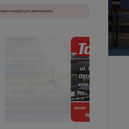
aniem niektórych elementów.