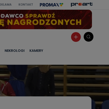
EKLAMA
KONTAKT
NEKROLOGI
KAMERY