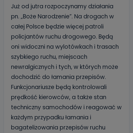
Już od jutra rozpoczynamy działania
pn. „Boże Narodzenie”. Na drogach w
całej Polsce będzie więcej patroli
policjantów ruchu drogowego. Będą
oni widoczni na wylotówkach i trasach
szybkiego ruchu, miejscach
newralgicznych i tych, w których może
dochodzić do łamania przepisów.
Funkcjonariusze będą kontrolowali
prędkość kierowców, a także stan
techniczny samochodów i reagować w
każdym przypadku łamania i
bagatelizowania przepisów ruchu