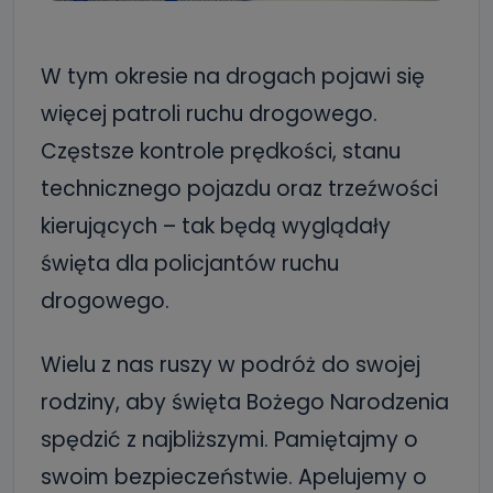
W tym okresie na drogach pojawi się
więcej patroli ruchu drogowego.
Częstsze kontrole prędkości, stanu
technicznego pojazdu oraz trzeźwości
kierujących – tak będą wyglądały
święta dla policjantów ruchu
drogowego.
Wielu z nas ruszy w podróż do swojej
rodziny, aby święta Bożego Narodzenia
spędzić z najbliższymi. Pamiętajmy o
swoim bezpieczeństwie. Apelujemy o