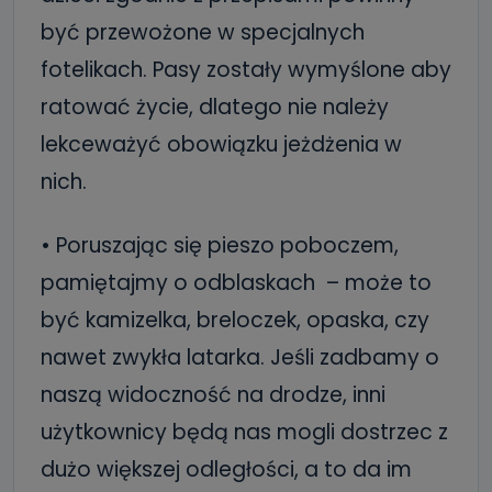
być przewożone w specjalnych
fotelikach. Pasy zostały wymyślone aby
ratować życie, dlatego nie należy
lekceważyć obowiązku jeżdżenia w
nich.
• Poruszając się pieszo poboczem,
pamiętajmy o odblaskach – może to
być kamizelka, breloczek, opaska, czy
nawet zwykła latarka. Jeśli zadbamy o
naszą widoczność na drodze, inni
użytkownicy będą nas mogli dostrzec z
dużo większej odległości, a to da im