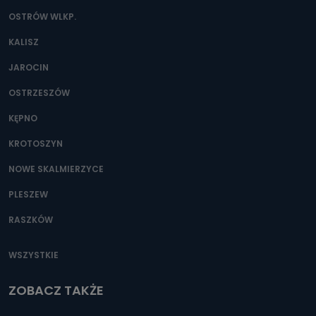
OSTRÓW WLKP.
KALISZ
JAROCIN
OSTRZESZÓW
KĘPNO
KROTOSZYN
NOWE SKALMIERZYCE
PLESZEW
RASZKÓW
WSZYSTKIE
ZOBACZ TAKŻE