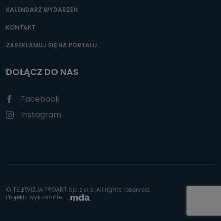
KALENDARZ WYDARZEŃ
KONTAKT
ZAREKLAMUJ SIĘ NA PORTALU
DOŁĄCZ DO NAS
Facebook
Instagram
© TELEWIZJA PROART Sp. z o.o. All rights reserved.
Projekt i wykonanie: