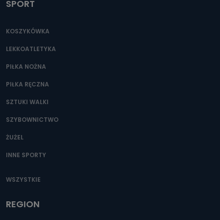
SPORT
KOSZYKÓWKA
LEKKOATLETYKA
PIŁKA NOŻNA
PIŁKA RĘCZNA
SZTUKI WALKI
SZYBOWNICTWO
ŻUŻEL
INNE SPORTY
WSZYSTKIE
REGION