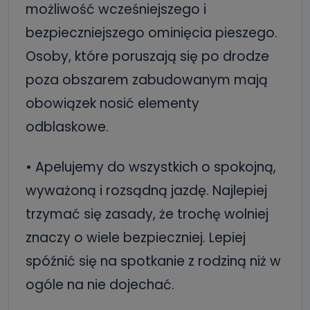
możliwość wcześniejszego i
bezpieczniejszego ominięcia pieszego.
Osoby, które poruszają się po drodze
poza obszarem zabudowanym mają
obowiązek nosić elementy
odblaskowe.
• Apelujemy do wszystkich o spokojną,
wyważoną i rozsądną jazdę. Najlepiej
trzymać się zasady, że trochę wolniej
znaczy o wiele bezpieczniej. Lepiej
spóźnić się na spotkanie z rodziną niż w
ogóle na nie dojechać.