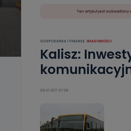
Ten artykuł jest wyświetla
GOSPODARKA I FINANSE
WIADOMOŚCI
Kalisz: Inwest
komunikacyjn
09.01.2017 07:06