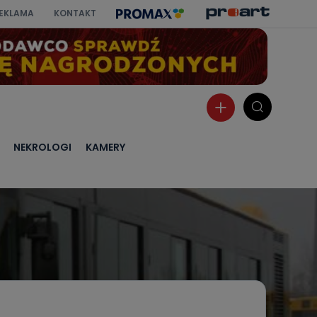
EKLAMA
KONTAKT
NEKROLOGI
KAMERY