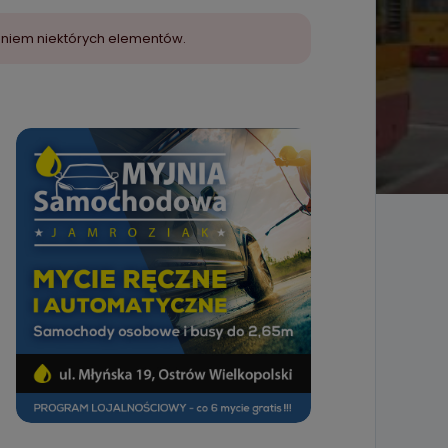
aniem niektórych elementów.