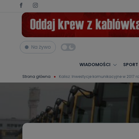
Na żywo
WIADOMOŚCI
SPORT
Strona główna
Kalisz: Inwestycje komunikacyjne w 2017 r