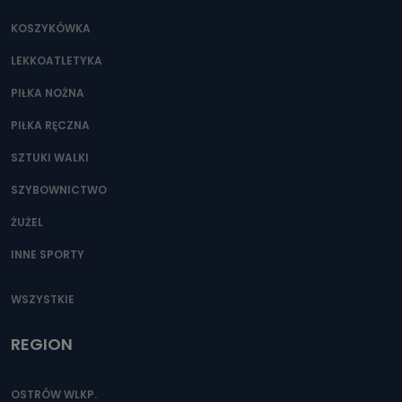
KOSZYKÓWKA
LEKKOATLETYKA
PIŁKA NOŻNA
PIŁKA RĘCZNA
SZTUKI WALKI
SZYBOWNICTWO
ŻUŻEL
INNE SPORTY
WSZYSTKIE
REGION
OSTRÓW WLKP.