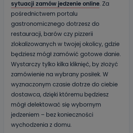
sytuacji zamów jedzenie online
. Za
pośrednictwem portalu
gastronomicznego dotrzesz do
restauracji, barów czy pizzerii
zlokalizowanych w twojej okolicy, gdzie
będziesz mógł zamówić gotowe danie.
Wystarczy tylko kilka kliknięć, by złożyć
zamówienie na wybrany posiłek. W
wyznaczonym czasie dotrze do ciebie
dostawca, dzięki któremu będziesz
mógł delektować się wybornym
jedzeniem – bez konieczności
wychodzenia z domu.