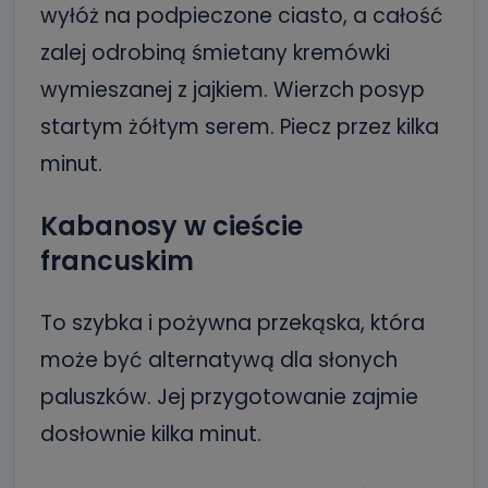
wyłóż na podpieczone ciasto, a całość
zalej odrobiną śmietany kremówki
wymieszanej z jajkiem. Wierzch posyp
startym żółtym serem. Piecz przez kilka
minut.
Kabanosy w cieście
francuskim
To szybka i pożywna przekąska, która
może być alternatywą dla słonych
paluszków. Jej przygotowanie zajmie
dosłownie kilka minut.