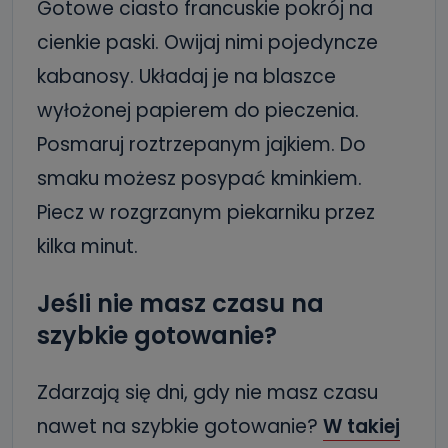
Gotowe ciasto francuskie pokrój na
cienkie paski. Owijaj nimi pojedyncze
kabanosy. Układaj je na blaszce
wyłożonej papierem do pieczenia.
Posmaruj roztrzepanym jajkiem. Do
smaku możesz posypać kminkiem.
Piecz w rozgrzanym piekarniku przez
kilka minut.
Jeśli nie masz czasu na
szybkie gotowanie?
Zdarzają się dni, gdy nie masz czasu
nawet na szybkie gotowanie?
W takiej