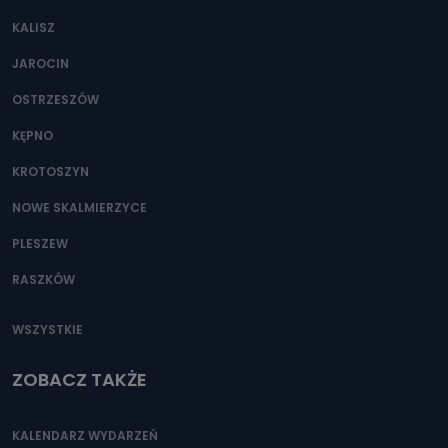
KALISZ
JAROCIN
OSTRZESZÓW
KĘPNO
KROTOSZYN
NOWE SKALMIERZYCE
PLESZEW
RASZKÓW
WSZYSTKIE
ZOBACZ TAKŻE
KALENDARZ WYDARZEŃ