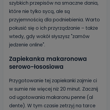
szybkich przepisów na smaczne dania,
które nie tylko sycą, ale są
przyjemnością dla podniebienia. Warto
pokusić się o ich przyrządzanie – także
wtedy, gdy wokół słyszysz "zamów
jedzenie online".
Zapiekanka makaronowa
serowo-łososiowa
Przygotowanie tej zapiekanki zajmie ci
w sumie nie więcej niż 20 minut. Zacznij
od ugotowania makaronu penne (al
dente). W tym czasie zetrzyj na tarce