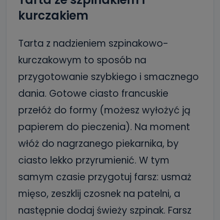
kurczakiem
Tarta z nadzieniem szpinakowo-
kurczakowym to sposób na
przygotowanie szybkiego i smacznego
dania. Gotowe ciasto francuskie
przełóż do formy (możesz wyłożyć ją
papierem do pieczenia). Na moment
włóż do nagrzanego piekarnika, by
ciasto lekko przyrumienić. W tym
samym czasie przygotuj farsz: usmaż
mięso, zeszklij czosnek na patelni, a
następnie dodaj świeży szpinak. Farsz