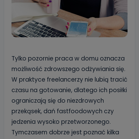
Tylko pozornie praca w domu oznacza
możliwość zdrowszego odżywiania się.
W praktyce freelancerzy nie lubią tracić
czasu na gotowanie, dlatego ich posiłki
ograniczają się do niezdrowych
przekąsek, dań fastfoodowych czy
jedzenia wysoko przetworzonego.
Tymczasem dobrze jest poznać kilka