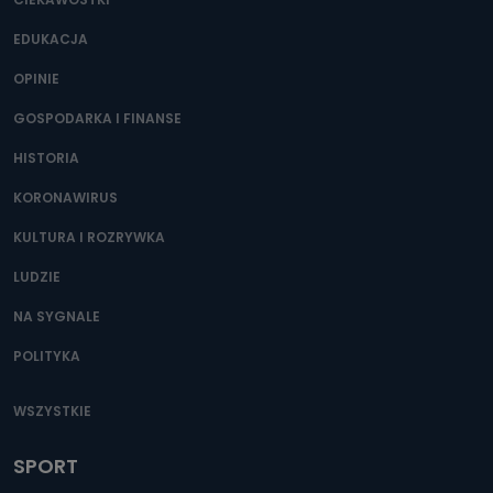
EDUKACJA
OPINIE
GOSPODARKA I FINANSE
HISTORIA
KORONAWIRUS
KULTURA I ROZRYWKA
LUDZIE
NA SYGNALE
POLITYKA
WSZYSTKIE
SPORT