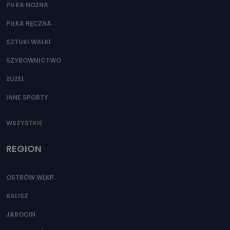
PIŁKA NOŻNA
PIŁKA RĘCZNA
SZTUKI WALKI
SZYBOWNICTWO
ŻUŻEL
INNE SPORTY
WSZYSTKIE
REGION
OSTRÓW WLKP.
KALISZ
JAROCIN