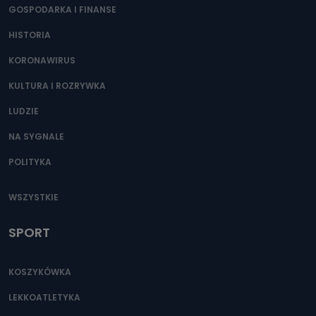
GOSPODARKA I FINANSE
HISTORIA
KORONAWIRUS
KULTURA I ROZRYWKA
LUDZIE
NA SYGNALE
POLITYKA
WSZYSTKIE
SPORT
KOSZYKÓWKA
LEKKOATLETYKA